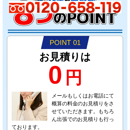
POINT 01
お見積りは
0
円
メールもしくはお電話にて
概算の料金のお見積りをさ
せていただきます。もちろ
ん出張でのお見積りも行っ
ております。