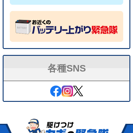
各種SNS