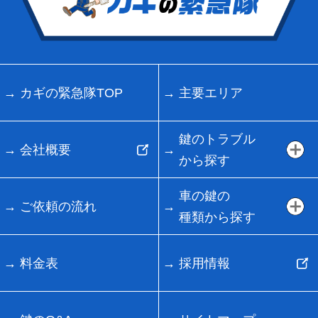
カギの緊急隊TOP
主要エリア
鍵のトラブル
会社概要
から探す
車の鍵の
ご依頼の流れ
種類から探す
料金表
採用情報