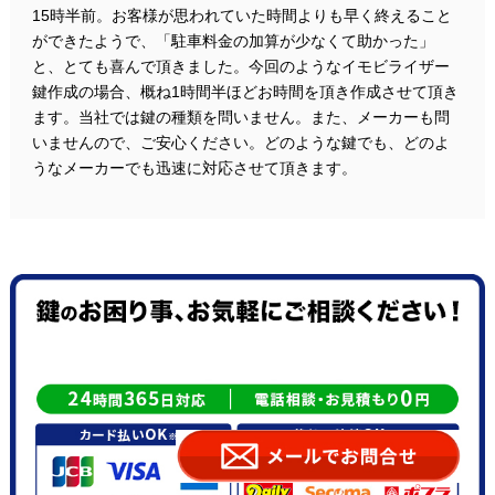
15時半前。お客様が思われていた時間よりも早く終えること
ができたようで、「駐車料金の加算が少なくて助かった」
と、とても喜んで頂きました。今回のようなイモビライザー
鍵作成の場合、概ね1時間半ほどお時間を頂き作成させて頂き
ます。当社では鍵の種類を問いません。また、メーカーも問
いませんので、ご安心ください。どのような鍵でも、どのよ
うなメーカーでも迅速に対応させて頂きます。