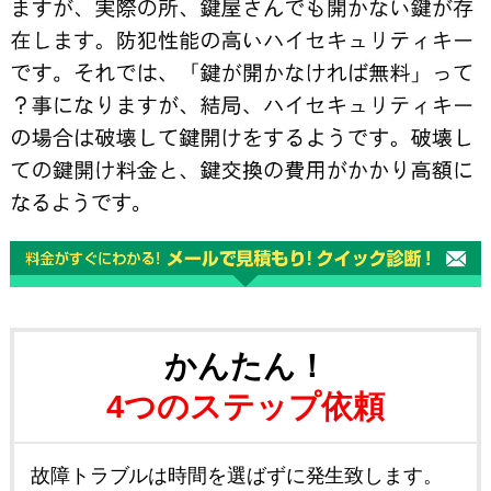
かんたん！
4つのステップ依頼
故障トラブルは時間を選ばずに発生致します。