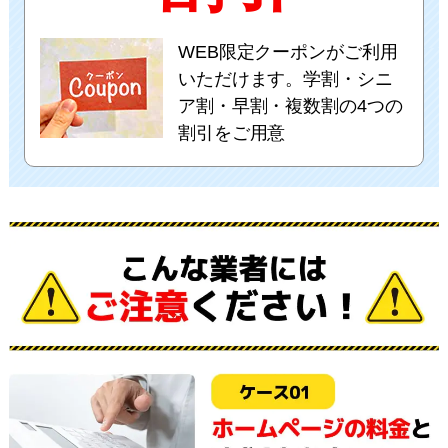
WEB限定クーポンがご利用
いただけます。学割・シニ
ア割・早割・複数割の4つの
割引をご用意