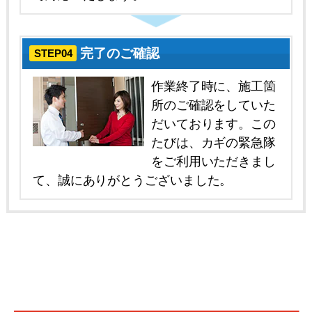
完了のご確認
STEP04
作業終了時に、施工箇
所のご確認をしていた
だいております。この
たびは、カギの緊急隊
をご利用いただきまし
て、誠にありがとうございました。