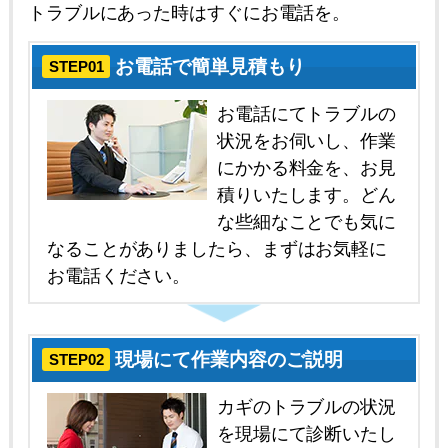
トラブルにあった時はすぐにお電話を。
お電話で簡単見積もり
STEP01
お電話にてトラブルの
状況をお伺いし、作業
にかかる料金を、お見
積りいたします。どん
な些細なことでも気に
なることがありましたら、まずはお気軽に
お電話ください。
現場にて作業内容のご説明
STEP02
カギのトラブルの状況
を現場にて診断いたし