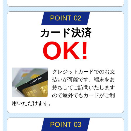
POINT 02
カード決済
OK!
クレジットカードでのお支
払いが可能です。端末をお
持ちしてご訪問いたします
ので屋外でもカードがご利
用いただけます。
POINT 03