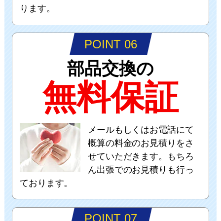
ります。
POINT 06
部品交換の
無料保証
メールもしくはお電話にて
概算の料金のお見積りをさ
せていただきます。もちろ
ん出張でのお見積りも行っ
ております。
POINT 07