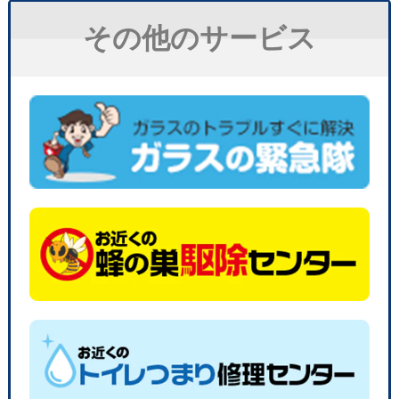
その他のサービス