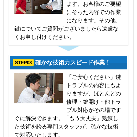
ます。お客様のご要望
にそった内容での作業
になります。その他、
鍵についてご質問がございましたら遠慮な
くお申し付けください。
確かな技術力スピード作業！
STEP03
「ご安心ください」鍵
トラブルの内容にもよ
りますが、ほとんどの
修理・鍵開け・他トラ
ブル対応がその場です
ぐに解決できます。「もう大丈夫」熟練し
た技術を誇る専門スタッフが、確かな技術
で対応いたします。