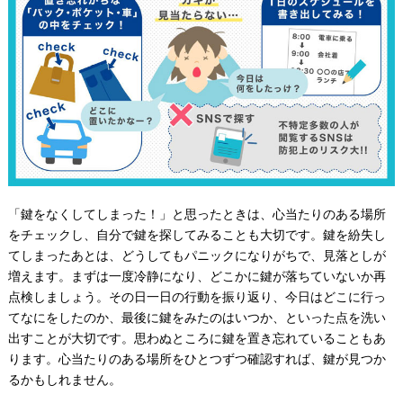
「鍵をなくしてしまった！」と思ったときは、心当たりのある場所
をチェックし、自分で鍵を探してみることも大切です。鍵を紛失し
てしまったあとは、どうしてもパニックになりがちで、見落としが
増えます。まずは一度冷静になり、どこかに鍵が落ちていないか再
点検しましょう。その日一日の行動を振り返り、今日はどこに行っ
てなにをしたのか、最後に鍵をみたのはいつか、といった点を洗い
出すことが大切です。思わぬところに鍵を置き忘れていることもあ
ります。心当たりのある場所をひとつずつ確認すれば、鍵が見つか
るかもしれません。