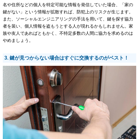
名や住所などの個人を特定可能な情報を発信していた場合、「家の
鍵がない」という情報が拡散すれば、防犯上のリスクが生じます。
また、ソーシャルエンジニアリングの手法を用いて、鍵を探す協力
者を装い、個人情報を盗もうとする人が現れるかもしれません。家
族や友人であればともかく、不特定多数の人間に協力を求めるのは
やめましょう。
3. 鍵が見つからない場合はすぐに交換するのがベスト！