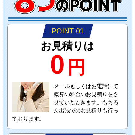
POINT 01
お見積りは
0
円
メールもしくはお電話にて
概算の料金のお見積りをさ
せていただきます。もちろ
ん出張でのお見積りも行っ
ております。