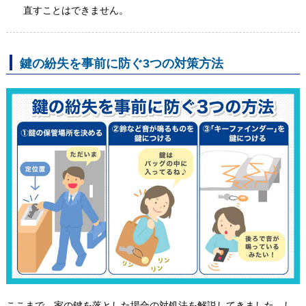
直すことはできません。
鍵の紛失を事前に防ぐ3つの対策方法
ここまで、家の鍵を落とした場合の対処法を解説してきました。し