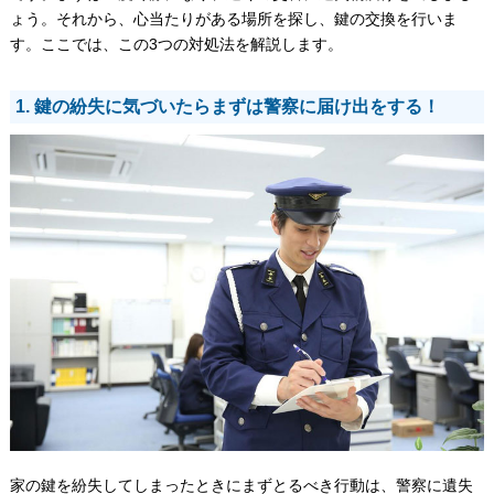
ょう。それから、心当たりがある場所を探し、鍵の交換を行いま
す。ここでは、この3つの対処法を解説します。
1. 鍵の紛失に気づいたらまずは警察に届け出をする！
家の鍵を紛失してしまったときにまずとるべき行動は、警察に遺失