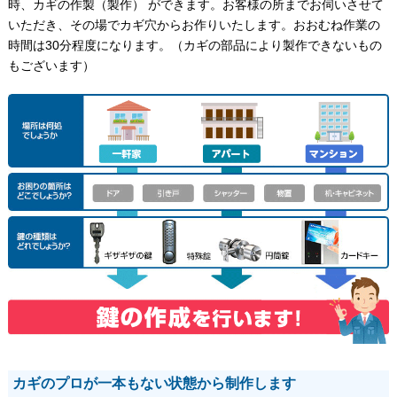
時、カギの作製（製作） ができます。お客様の所までお伺いさせて
いただき、その場でカギ穴からお作りいたします。おおむね作業の
時間は30分程度になります。（カギの部品により製作できないもの
もございます）
カギのプロが一本もない状態から制作します