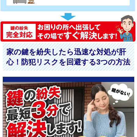
家の鍵を紛失したら迅速な対処が肝
心！防犯リスクを回避する3つの方法