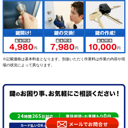
※記載価格は基本料金となります。別途いただく作業料は作業の内容や現
場の状況によって異なります。