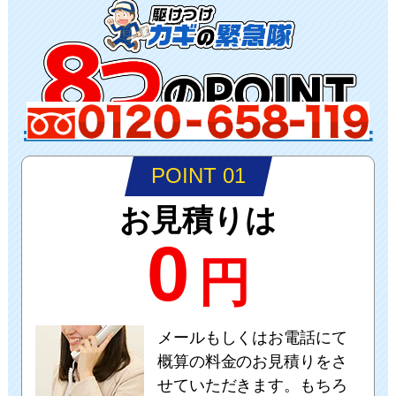
POINT 01
お見積りは
0
円
メールもしくはお電話にて
概算の料金のお見積りをさ
せていただきます。もちろ