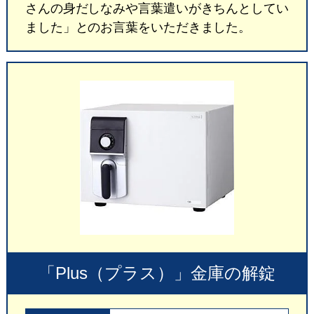
さんの身だしなみや言葉遣いがきちんとしてい
ました」とのお言葉をいただきました。
「Plus（プラス）」金庫の解錠