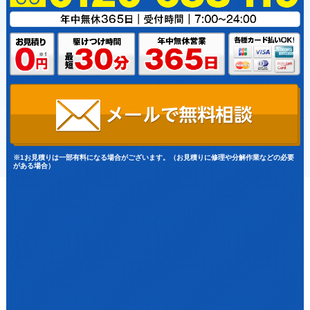
※1お見積りは一部有料になる場合がございます。（お見積りに修理や分解作業などの必要
がある場合）