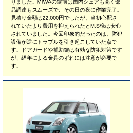
りました。MIWAの錠前は国内シェアも高く部
品調達もスムーズで、その日の夜に作業完了。
見積り金額は22,000円でしたが、当初心配さ
れていたより費用を抑えられたとM.S様は安心
されていました。今回印象的だったのは、防犯
設備が逆にトラブルを引き起こしていた点で
す。ドアガードや補助錠は有効な防犯対策です
が、経年による金具のずれには注意が必要で
す。