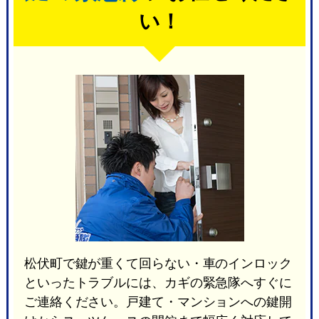
い！
松伏町で鍵が重くて回らない・車のインロック
といったトラブルには、カギの緊急隊へすぐに
ご連絡ください。戸建て・マンションへの鍵開