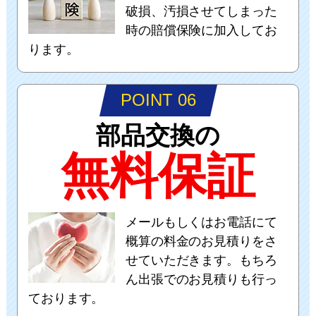
破損、汚損させてしまった
時の賠償保険に加入してお
ります。
POINT 06
部品交換の
無料保証
メールもしくはお電話にて
概算の料金のお見積りをさ
せていただきます。もちろ
ん出張でのお見積りも行っ
ております。