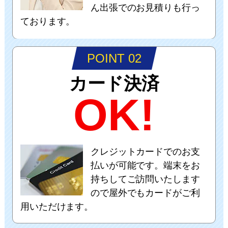
ん出張でのお見積りも行っ
ております。
POINT 02
カード決済
OK!
クレジットカードでのお支
払いが可能です。端末をお
持ちしてご訪問いたします
ので屋外でもカードがご利
用いただけます。