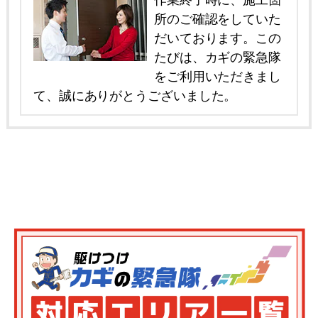
所のご確認をしていた
だいております。この
たびは、カギの緊急隊
をご利用いただきまし
て、誠にありがとうございました。