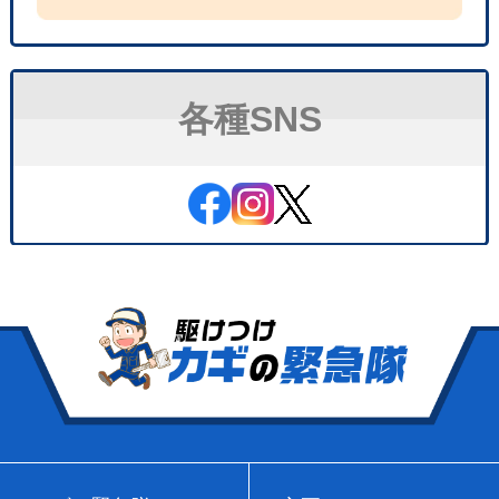
各種SNS