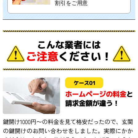
割引をご用意