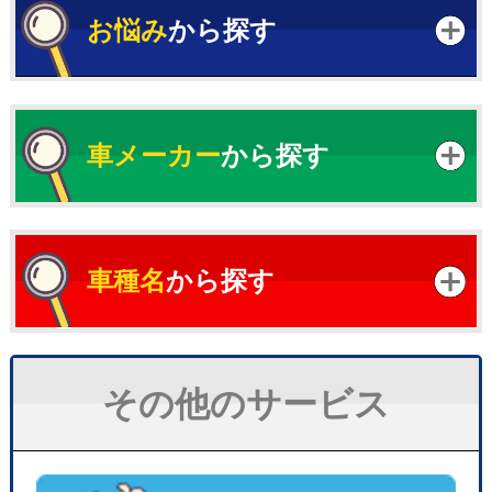
お悩み
から探す
車メーカー
から探す
車種名
から探す
その他のサービス