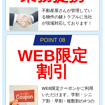
不動産屋さんが管理してい
る物件の鍵トラブルに当社
が現場対応しております！
POINT 08
WEB限定
割引
WEB限定クーポンがご利用
いただけます。学割・シニ
ア割・早割・複数割の4つの