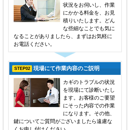
状況をお伺いし、作業
にかかる料金を、お見
積りいたします。どん
な些細なことでも気に
なることがありましたら、まずはお気軽に
お電話ください。
現場にて作業内容のご説明
STEP02
カギのトラブルの状況
を現場にて診断いたし
ます。お客様のご要望
にそった内容での作業
になります。その他、
鍵についてご質問がございましたら遠慮な
くお申し付けください。