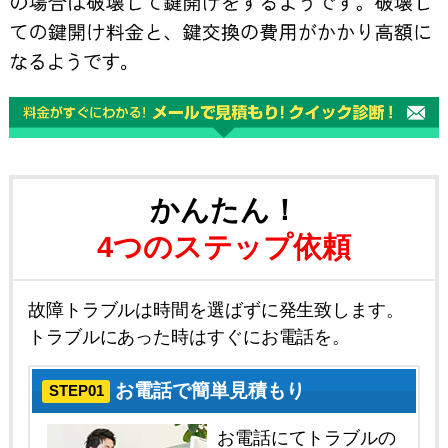
かんたん！
4つのステップ依頼
故障トラブルは時間を選ばずに発生致します。
トラブルにあった時はすぐにお電話を。
お電話で簡単見積もり
STEP01
お電話にてトラブルの