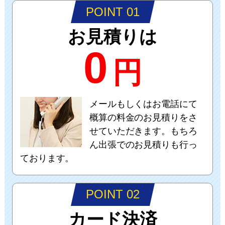
POINT 01
お見積りは
0
円
メールもしくはお電話にて
概算の料金のお見積りをさ
せていただきます。もちろ
ん出張でのお見積りも行っ
ております。
POINT 02
カード決済