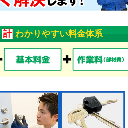
計
わかりやすい料金体系