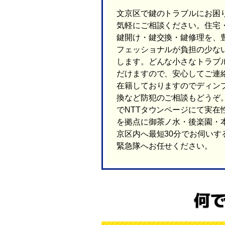
文京区で鍵のトラブルにお困
気軽にご相談ください。住宅
鍵開け・鍵交換・鍵修理を、
フェッショナルが負担の少な
します。どんな小さなトラブ
だけますので、安心してご連
在籍しておりますのでディン
換など防犯のご相談もどうぞ。
でNTTタウンページにて実在
を拠点に御茶ノ水・後楽園・
京区内へ最短30分でお伺いす
緊急隊へお任せください。