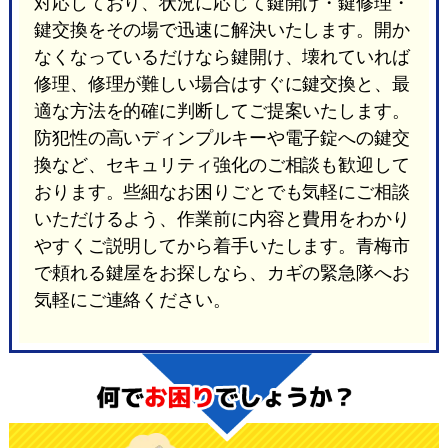
対応しており、状況に応じて鍵開け・鍵修理・
鍵交換をその場で迅速に解決いたします。開か
なくなっているだけなら鍵開け、壊れていれば
修理、修理が難しい場合はすぐに鍵交換と、最
適な方法を的確に判断してご提案いたします。
防犯性の高いディンプルキーや電子錠への鍵交
換など、セキュリティ強化のご相談も歓迎して
おります。些細なお困りごとでも気軽にご相談
いただけるよう、作業前に内容と費用をわかり
やすくご説明してから着手いたします。青梅市
で頼れる鍵屋をお探しなら、カギの緊急隊へお
気軽にご連絡ください。