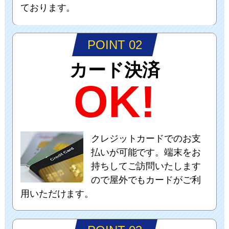
ております。
POINT 02
カード決済
OK!
クレジットカードでのお支
払いが可能です。端末をお
持ちしてご訪問いたします
ので屋外でもカードがご利
用いただけます。