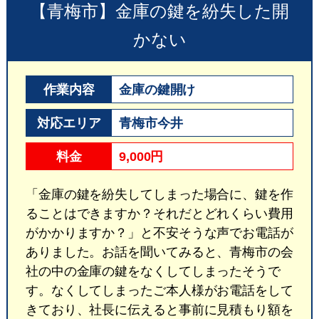
【青梅市】金庫の鍵を紛失した開
かない
作業内容
金庫の鍵開け
対応エリア
青梅市今井
料金
9,000円
「金庫の鍵を紛失してしまった場合に、鍵を作
ることはできますか？それだとどれくらい費用
がかかりますか？」と不安そうな声でお電話が
ありました。お話を聞いてみると、青梅市の会
社の中の金庫の鍵をなくしてしまったそうで
す。なくしてしまったご本人様がお電話をして
きており、社長に伝えると事前に見積もり額を