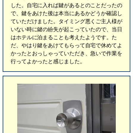
した。自宅に入れば鍵があるとのことだったの
で、鍵をあけた後は本当にあるかどうか確認し
ていただけました。タイミング悪くご主人様が
いない時に鍵の紛失が起こっていたので、当日
はホテルに泊まることも考えたようです。た
だ、やはり鍵をあけてもらって自宅で休めてよ
かったとおっしゃっていただき、急いで作業を
行ってよかったと感じました。