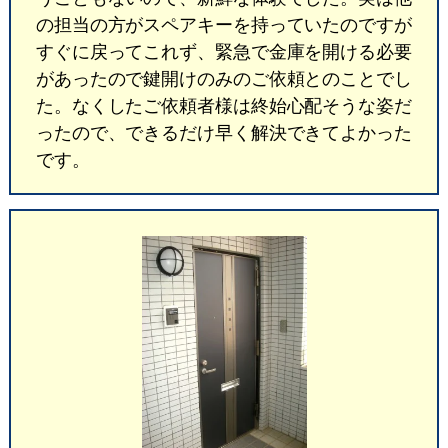
の担当の方がスペアキーを持っていたのですが
すぐに戻ってこれず、緊急で金庫を開ける必要
があったので鍵開けのみのご依頼とのことでし
た。なくしたご依頼者様は終始心配そうな姿だ
ったので、できるだけ早く解決できてよかった
です。