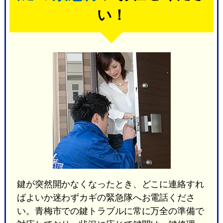
い！
鍵が突然開かなくなったとき、どこに連絡すれ
ばよいか迷わずカギの緊急隊へお電話くださ
い。青梅市での鍵トラブルに常に万全の準備で