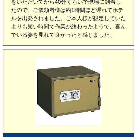
をいただいてから40分くらいで現場に到着し
たので、ご依頼者様は約1時間ほど遅れてホテ
ルを出発されました。ご本人様が想定していた
よりも短い時間で作業が終わったようで、喜ん
でいる姿を見れて良かったと感じました。