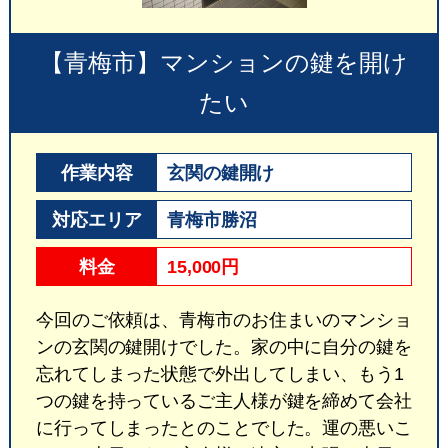
【青梅市】マンションの鍵を開け
たい
作業内容
玄関の鍵開け
対応エリア
青梅市勝沼
料金
15,000円
今回のご依頼は、青梅市のお住まいのマンショ
ンの玄関の鍵開けでした。家の中に自分の鍵を
忘れてしまった状態で外出してしまい、もう1
つの鍵を持っているご主人様が鍵を締めて会社
に行ってしまったとのことでした。運の悪いこ