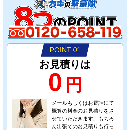
POINT 01
お見積りは
0
円
メールもしくはお電話にて
概算の料金のお見積りをさ
せていただきます。もちろ
ん出張でのお見積りも行っ