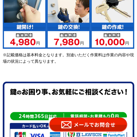
※記載価格は基本料金となります。別途いただく作業料は作業の内容や現
場の状況によって異なります。