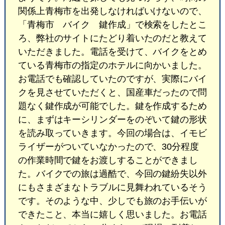
関係上青梅市を出発しなければいけないので、
「青梅市 バイク 鍵作成」で検索をしたとこ
ろ、弊社のサイトにたどり着いたのだと教えて
いただきました。電話を受けて、バイクをとめ
ている青梅市の指定のホテルに向かいました。
お電話でも確認していたのですが、実際にバイ
クを見させていただくと、国産車だったので問
題なく鍵作成が可能でした。鍵を作成するため
に、まずはキーシリンダーをのぞいて鍵の形状
を読み取っていきます。今回の場合は、イモビ
ライザーがついていなかったので、30分程度
の作業時間で鍵をお渡しすることができまし
た。バイクでの旅は過酷で、今回の鍵紛失以外
にもさまざまなトラブルに見舞われているそう
です。そのような中、少しでも旅のお手伝いが
できたこと、本当に嬉しく思いました。お電話