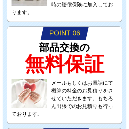
時の賠償保険に加入してお
ります。
POINT 06
部品交換の
無料保証
メールもしくはお電話にて
概算の料金のお見積りをさ
せていただきます。もちろ
ん出張でのお見積りも行っ
ております。