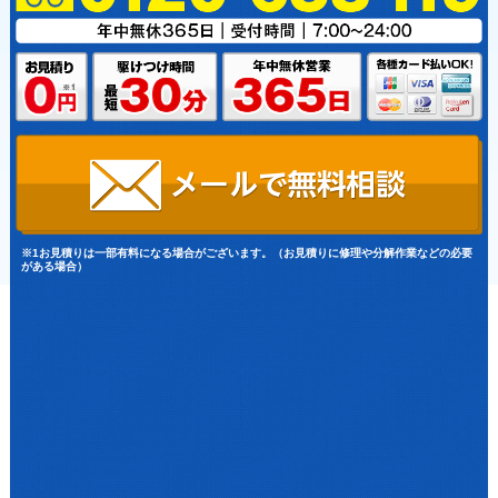
※1お見積りは一部有料になる場合がございます。（お見積りに修理や分解作業などの必要
がある場合）