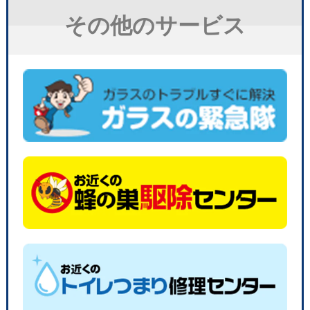
その他のサービス