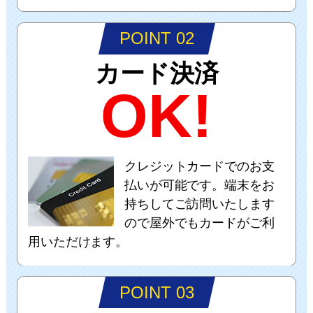
POINT 02
カード決済
OK!
クレジットカードでのお支
払いが可能です。端末をお
持ちしてご訪問いたします
ので屋外でもカードがご利
用いただけます。
POINT 03