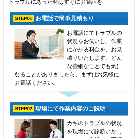
トラブルにあった時はすぐにお電話を。
お電話で簡単見積もり
STEP01
お電話にてトラブルの
状況をお伺いし、作業
にかかる料金を、お見
積りいたします。どん
な些細なことでも気に
なることがありましたら、まずはお気軽に
お電話ください。
現場にて作業内容のご説明
STEP02
カギのトラブルの状況
を現場にて診断いたし