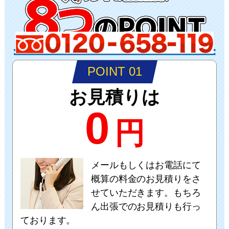
POINT 01
お見積りは
0
円
メールもしくはお電話にて
概算の料金のお見積りをさ
せていただきます。もちろ
ん出張でのお見積りも行っ
ております。