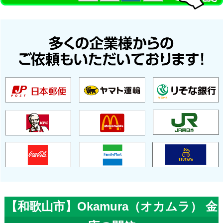
【和歌山市】Okamura（オカムラ） 金