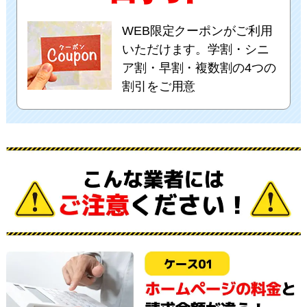
WEB限定クーポンがご利用
いただけます。学割・シニ
ア割・早割・複数割の4つの
割引をご用意