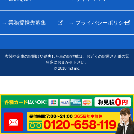
業務提携先募集
プライバシーポリシー
玄関や金庫の鍵開けや紛失した車の鍵作成は、お近くの鍵屋さん鍵の緊
急隊におまかせ下さい。
© 2018 m3 inc.