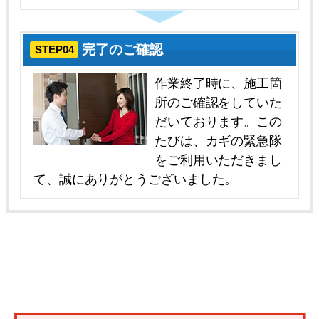
完了のご確認
STEP04
作業終了時に、施工箇
所のご確認をしていた
だいております。この
たびは、カギの緊急隊
をご利用いただきまし
て、誠にありがとうございました。