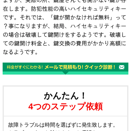
かんたん！
4つのステップ依頼
故障トラブルは時間を選ばずに発生致します。