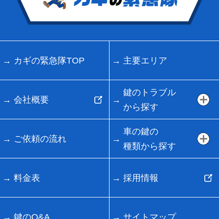
カギの緊急隊TOP
主要エリア
鍵のトラブル
会社概要
から探す
車の鍵の
ご依頼の流れ
種類から探す
料金表
採用情報
鍵のQ&A
サイトマップ