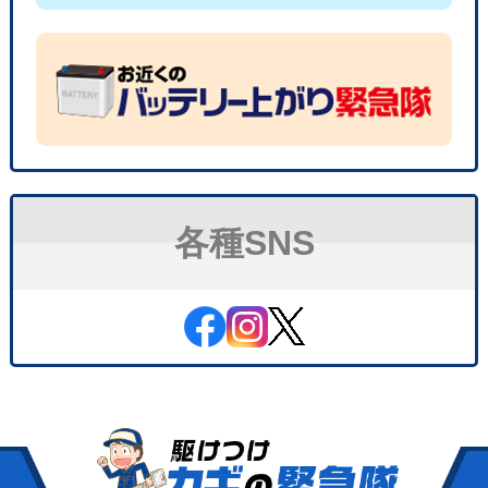
各種SNS