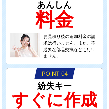
あんしん
料金
お見積り後の追加料金の請
求は行いません。また、不
必要な部品交換なども行い
ません。
POINT 04
紛失キー
すぐに作成