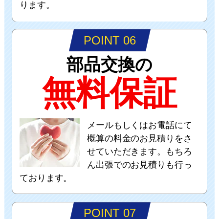
ります。
POINT 06
部品交換の
無料保証
メールもしくはお電話にて
概算の料金のお見積りをさ
せていただきます。もちろ
ん出張でのお見積りも行っ
ております。
POINT 07