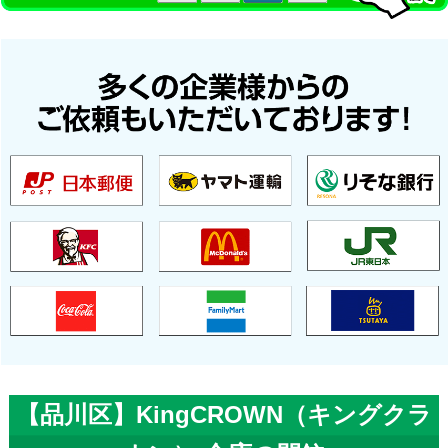
【品川区】KingCROWN（キングクラ