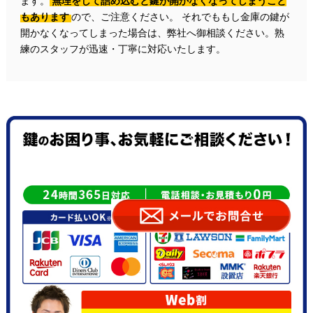
ます。
無理をして詰め込むと鍵が開かなくなってしまうこと
もあります
ので、ご注意ください。 それでももし金庫の鍵が
開かなくなってしまった場合は、弊社へ御相談ください。熟
練のスタッフが迅速・丁寧に対応いたします。