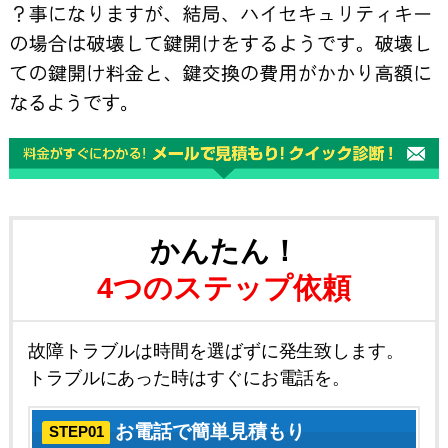
かんたん！
4つのステップ依頼
故障トラブルは時間を選ばずに発生致します。
トラブルにあった時はすぐにお電話を。
お電話で簡単見積もり
STEP01