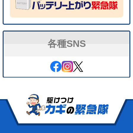
各種SNS