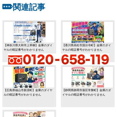
関連記事
【神奈川県大和市上草柳】金庫のダイ
【香川県高松市国分寺町】金庫のダイ
ヤルの暗証番号がわかりません
ヤルの暗証番号がわかりません
【広島県福山市新涯町】金庫のダイヤ
【静岡県静岡市葵区常磐町】金庫のダ
ルの暗証番号がわかりません
イヤルの暗証番号がわかりません