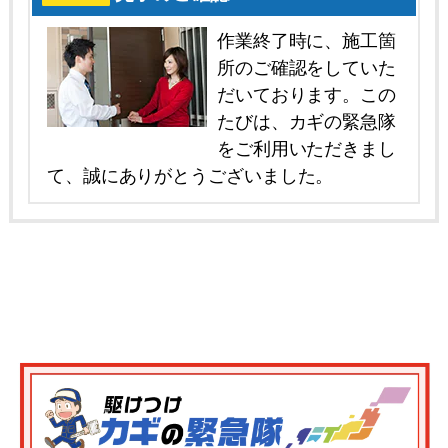
作業終了時に、施工箇
所のご確認をしていた
だいております。この
たびは、カギの緊急隊
をご利用いただきまし
て、誠にありがとうございました。