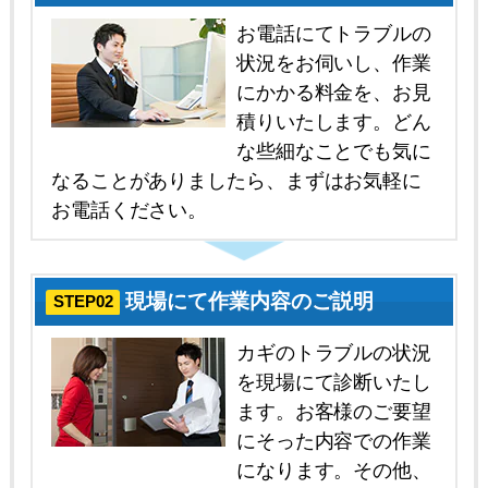
お電話にてトラブルの
状況をお伺いし、作業
にかかる料金を、お見
積りいたします。どん
な些細なことでも気に
なることがありましたら、まずはお気軽に
お電話ください。
現場にて作業内容のご説明
STEP02
カギのトラブルの状況
を現場にて診断いたし
ます。お客様のご要望
にそった内容での作業
になります。その他、