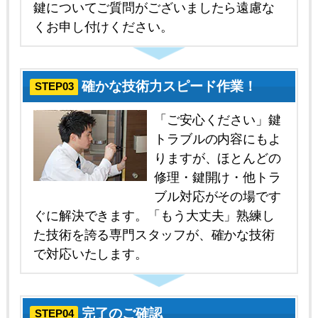
鍵についてご質問がございましたら遠慮な
くお申し付けください。
確かな技術力スピード作業！
STEP03
「ご安心ください」鍵
トラブルの内容にもよ
りますが、ほとんどの
修理・鍵開け・他トラ
ブル対応がその場です
ぐに解決できます。「もう大丈夫」熟練し
た技術を誇る専門スタッフが、確かな技術
で対応いたします。
完了のご確認
STEP04