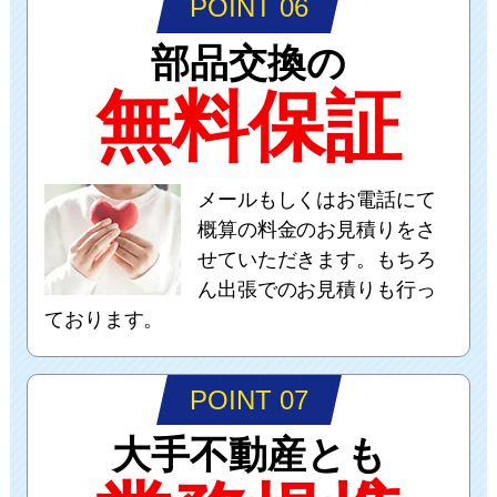
POINT 06
部品交換の
無料保証
メールもしくはお電話にて
概算の料金のお見積りをさ
せていただきます。もちろ
ん出張でのお見積りも行っ
ております。
POINT 07
大手不動産とも