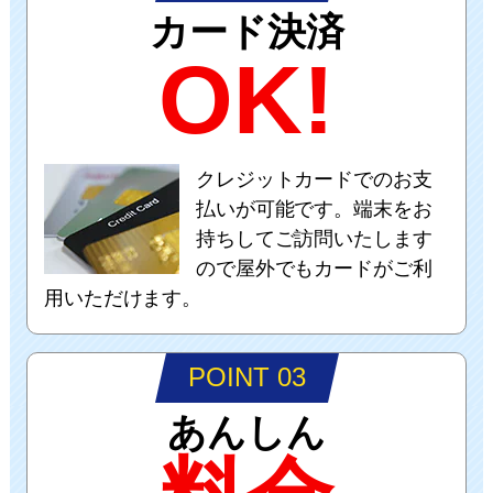
カード決済
OK!
クレジットカードでのお支
払いが可能です。端末をお
持ちしてご訪問いたします
ので屋外でもカードがご利
用いただけます。
POINT 03
あんしん