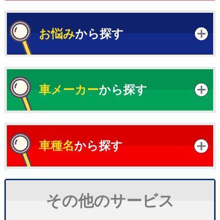
お悩み
から探す
車メーカー
から探す
車種名
から探す
その他のサービス