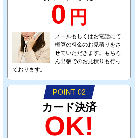
0
円
メールもしくはお電話にて
概算の料金のお見積りをさ
せていただきます。もちろ
ん出張でのお見積りも行っ
ております。
POINT 02
カード決済
OK!