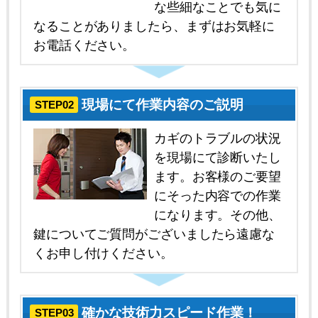
な些細なことでも気に
なることがありましたら、まずはお気軽に
お電話ください。
現場にて作業内容のご説明
STEP02
カギのトラブルの状況
を現場にて診断いたし
ます。お客様のご要望
にそった内容での作業
になります。その他、
鍵についてご質問がございましたら遠慮な
くお申し付けください。
確かな技術力スピード作業！
STEP03