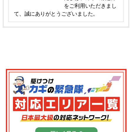
をご利用いただきまし
て、誠にありがとうございました。