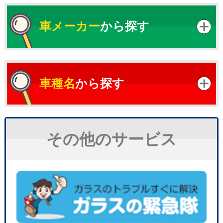
車メーカー
から探す
車種名
から探す
その他のサービス