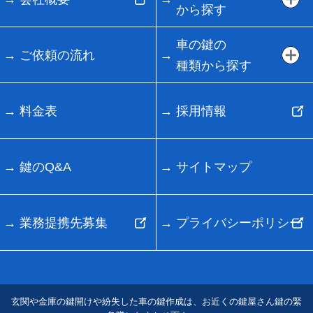
から探す
車の鍵の
ご依頼の流れ
種類から探す
料金表
採用情報
鍵のQ&A
サイトマップ
業務提携先募集
プライバシーポリシー
玄関や金庫の鍵開けや紛失した車の鍵作成は、お近くの鍵屋さん鍵の緊