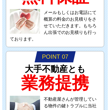
メールもしくはお電話にて
概算の料金のお見積りをさ
せていただきます。もちろ
ん出張でのお見積りも行っ
ております。
POINT 07
大手不動産とも
業務提携
不動産屋さんが管理してい
る物件の鍵トラブルに当社