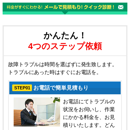
かんたん！
4つのステップ依頼
故障トラブルは時間を選ばずに発生致します。
トラブルにあった時はすぐにお電話を。
お電話で簡単見積もり
STEP01
お電話にてトラブルの
状況をお伺いし、作業
にかかる料金を、お見
積りいたします。どん