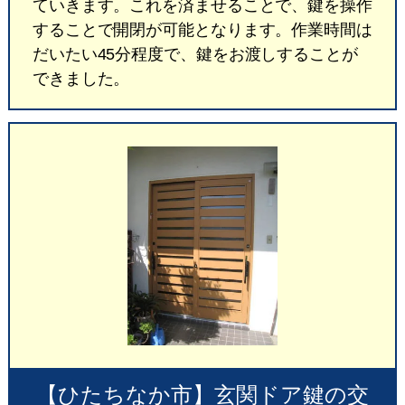
ていきます。これを済ませることで、鍵を操作
することで開閉が可能となります。作業時間は
だいたい45分程度で、鍵をお渡しすることが
できました。
【ひたちなか市】玄関ドア鍵の交