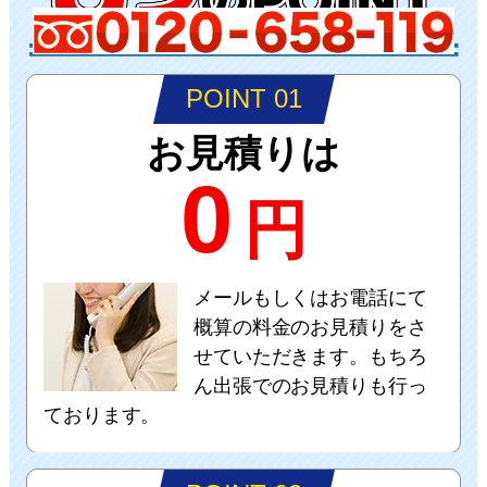
POINT 01
お見積りは
0
円
メールもしくはお電話にて
概算の料金のお見積りをさ
せていただきます。もちろ
ん出張でのお見積りも行っ
ております。