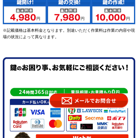
※記載価格は基本料金となります。別途いただく作業料は作業の内容や現
場の状況によって異なります。