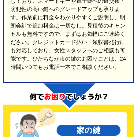
しており、スマートキーや電子錠への鍵交換・
防犯性の高い鍵へのグレードアップも承りま
す。作業前に料金をわかりやすくご説明し、明
朗会計で追加料金は一切なし。見積後のキャン
セルも無料ですので、まずはお気軽にご連絡く
ださい。クレジットカード払い・領収書発行に
も対応しており、女性スタッフへのご相談も可
能です。ひたちなか市の鍵のお困りごとは、24
時間いつでもお電話一本でご相談ください。
家の鍵