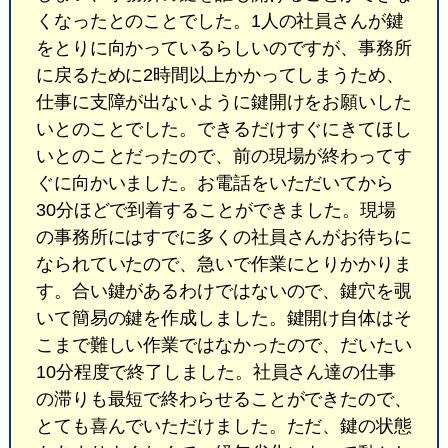
くなったとのことでした。1人の社員さんが鍵
をとりに向かっているらしいのですが、事務所
に戻るために2時間以上かかってしまうため、
仕事に支障が出ないように鍵開けをお願いした
いとのことでした。できるだけすぐにきてほし
いとのことだったので、前の現場が終わってす
ぐに向かいました。お電話をいただいてから
30分ほどで到着することができました。現場
の事務所にはすでに多くの社員さんがお待ちに
なられていたので、急いで作業にとりかかりま
す。合い鍵があるわけではないので、鍵穴を覗
いて簡易の鍵を作成しました。鍵開け自体はそ
こまで難しい作業ではなかったので、だいたい
10分程度で終了しました。社員さん達の仕事
の滞りも最短で終わらせることができたので、
とても喜んでいただけました。ただ、鍵の状態