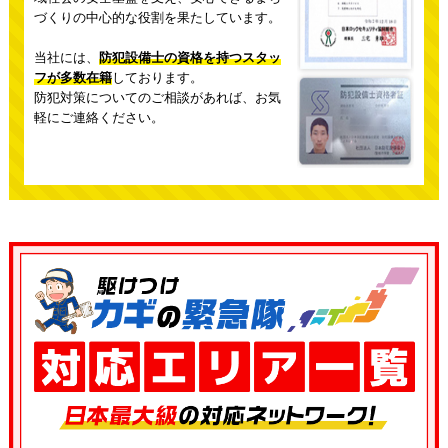
づくりの中心的な役割を果たしています。
当社には、
防犯設備士の資格を持つスタッ
フが多数在籍
しております。
防犯対策についてのご相談があれば、お気
軽にご連絡ください。