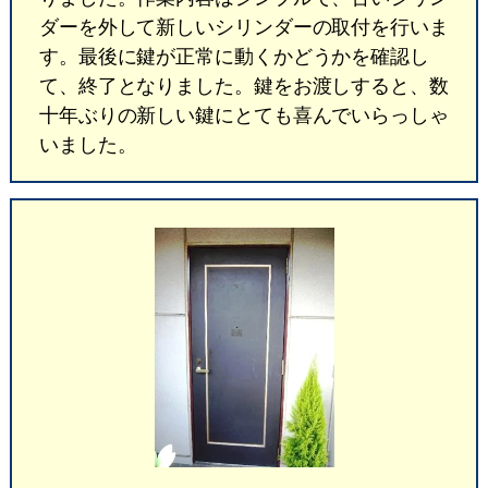
ダーを外して新しいシリンダーの取付を行いま
す。最後に鍵が正常に動くかどうかを確認し
て、終了となりました。鍵をお渡しすると、数
十年ぶりの新しい鍵にとても喜んでいらっしゃ
いました。