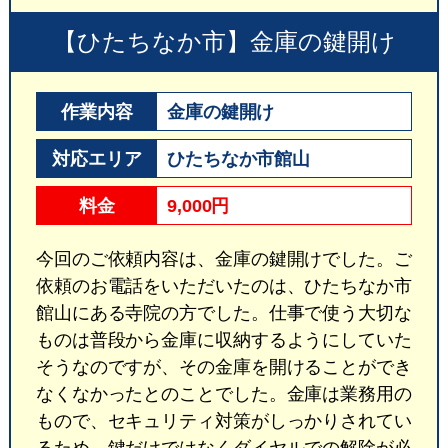
【ひたちなか市】金庫の鍵開け
作業内容
金庫の鍵開け
対応エリア
ひたちなか市館山
料金
9,000円
今回のご依頼内容は、金庫の鍵開けでした。ご
依頼のお電話をいただいたのは、ひたちなか市
館山にある寺院の方でした。仕事で使う大切な
ものは普段から金庫に収納するようにしていた
そうなのですが、その金庫を開けることができ
なくなかったとのことでした。金庫は業務用の
もので、セキュリティ対策がしっかりされてい
るため、鍵だけではなくダイヤルでの解除が必