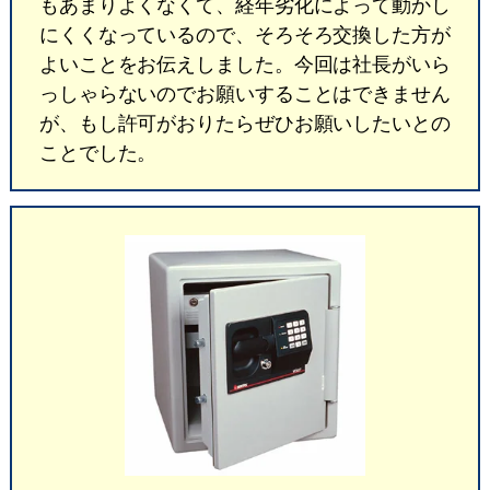
もあまりよくなくて、経年劣化によって動かし
にくくなっているので、そろそろ交換した方が
よいことをお伝えしました。今回は社長がいら
っしゃらないのでお願いすることはできません
が、もし許可がおりたらぜひお願いしたいとの
ことでした。