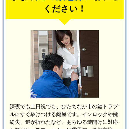
ください！
深夜でも土日祝でも、ひたちなか市の鍵トラブ
ルにすぐ駆けつける鍵屋です。インロックや鍵
紛失、鍵が折れたなど、あらゆる鍵開けに対応