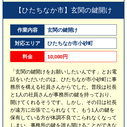
【ひたちなか市】玄関の鍵開け
作業内容
玄関の鍵開け
対応エリア
ひたちなか市小砂町
料金
10,000円
「玄関の鍵開けをお願いしたいんです」とお電
話をいただいたのは、ひたちなか市小砂町に事
務所を構える社員さんからでした。普段は社長
と1人の社員さんが事務所の鍵を持っており、
開けてくれるそうです。しかし、その日は社長
が遠方に出張でこられなくて、もう1人の鍵を
保有している方が体調不良でこられなくなって
しまい、事務所の鍵を誰も開けることができな