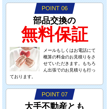
POINT 06
部品交換の
無料保証
メールもしくはお電話にて
概算の料金のお見積りをさ
せていただきます。もちろ
ん出張でのお見積りも行っ
ております。
POINT 07
大手不動産とも