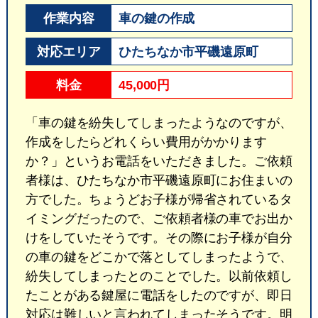
作業内容
車の鍵の作成
対応エリア
ひたちなか市平磯遠原町
料金
45,000円
「車の鍵を紛失してしまったようなのですが、
作成をしたらどれくらい費用がかかります
か？」というお電話をいただきました。ご依頼
者様は、ひたちなか市平磯遠原町にお住まいの
方でした。ちょうどお子様が帰省されているタ
イミングだったので、ご依頼者様の車でお出か
けをしていたそうです。その際にお子様が自分
の車の鍵をどこかで落としてしまったようで、
紛失してしまったとのことでした。以前依頼し
たことがある鍵屋に電話をしたのですが、即日
対応は難しいと言われてしまったそうです。明