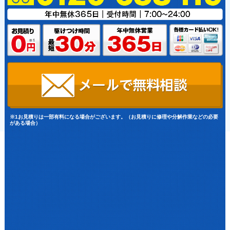
※1お見積りは一部有料になる場合がございます。（お見積りに修理や分解作業などの必要
がある場合）