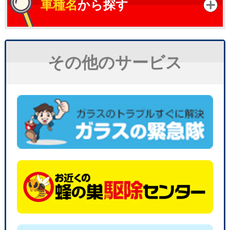
車種名
から探す
その他のサービス