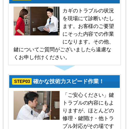
カギのトラブルの状況
を現場にて診断いたし
ます。お客様のご要望
にそった内容での作業
になります。その他、
鍵についてご質問がございましたら遠慮な
くお申し付けください。
確かな技術力スピード作業！
STEP03
「ご安心ください」鍵
トラブルの内容にもよ
りますが、ほとんどの
修理・鍵開け・他トラ
ブル対応がその場です