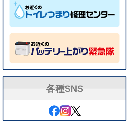
各種SNS