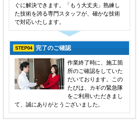
ぐに解決できます。「もう大丈夫」熟練し
た技術を誇る専門スタッフが、確かな技術
で対応いたします。
完了のご確認
STEP04
作業終了時に、施工箇
所のご確認をしていた
だいております。この
たびは、カギの緊急隊
をご利用いただきまし
て、誠にありがとうございました。