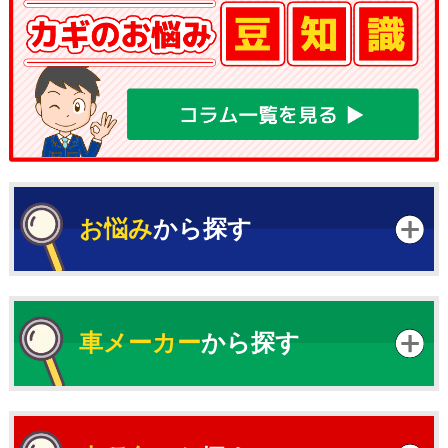
お悩み
から探す
車メーカー
から探す