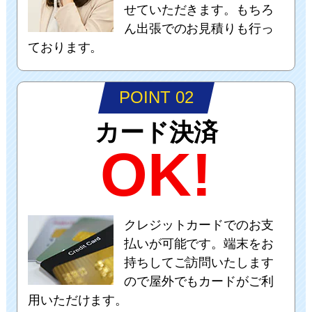
せていただきます。もちろ
ん出張でのお見積りも行っ
ております。
POINT 02
カード決済
OK!
クレジットカードでのお支
払いが可能です。端末をお
持ちしてご訪問いたします
ので屋外でもカードがご利
用いただけます。