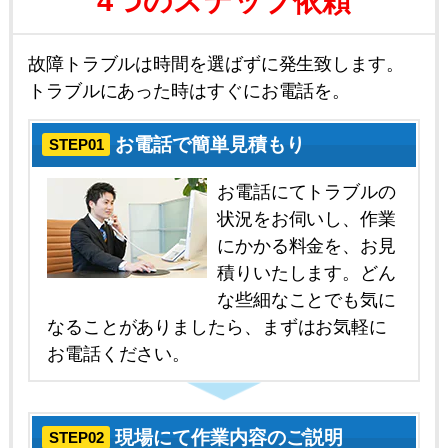
4つのステップ依頼
故障トラブルは時間を選ばずに発生致します。
トラブルにあった時はすぐにお電話を。
お電話で簡単見積もり
STEP01
お電話にてトラブルの
状況をお伺いし、作業
にかかる料金を、お見
積りいたします。どん
な些細なことでも気に
なることがありましたら、まずはお気軽に
お電話ください。
現場にて作業内容のご説明
STEP02