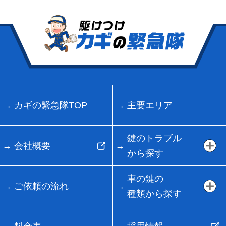
カギの緊急隊TOP
主要エリア
鍵のトラブル
会社概要
から探す
車の鍵の
ご依頼の流れ
種類から探す