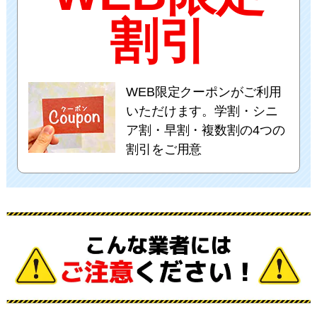
割引
WEB限定クーポンがご利用
いただけます。学割・シニ
ア割・早割・複数割の4つの
割引をご用意