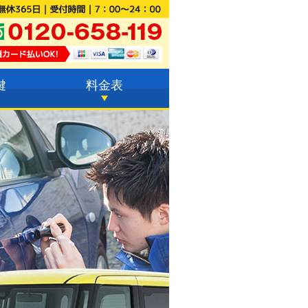
鍵
料金表