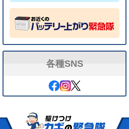
各種SNS