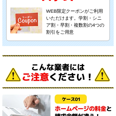
WEB限定クーポンがご利用
いただけます。学割・シニ
ア割・早割・複数割の4つの
割引をご用意