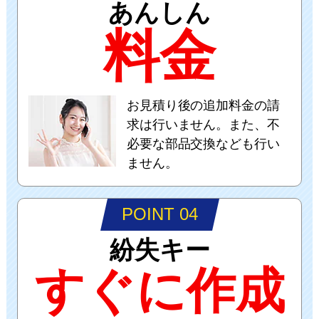
あんしん
料金
お見積り後の追加料金の請
求は行いません。また、不
必要な部品交換なども行い
ません。
POINT 04
紛失キー
すぐに作成