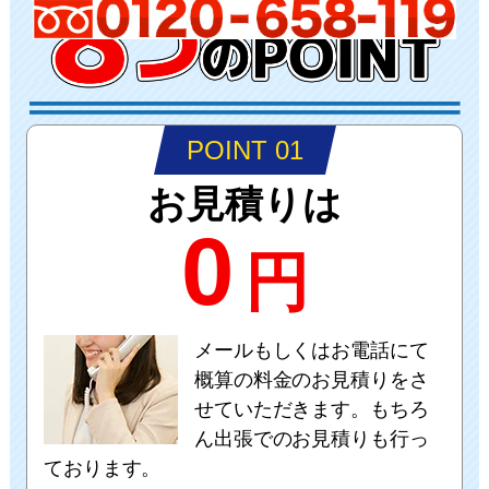
POINT 01
お見積りは
0
円
メールもしくはお電話にて
概算の料金のお見積りをさ
せていただきます。もちろ
ん出張でのお見積りも行っ
ております。