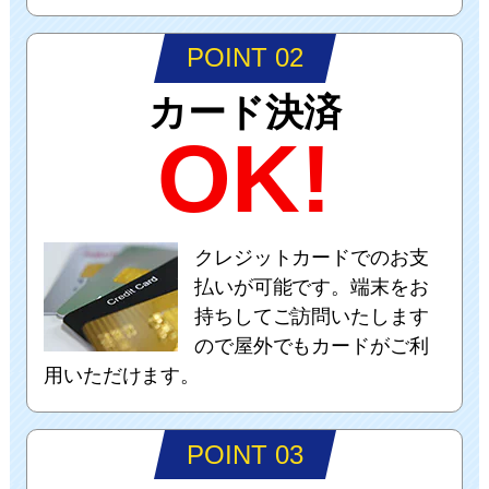
POINT 02
カード決済
OK!
クレジットカードでのお支
払いが可能です。端末をお
持ちしてご訪問いたします
ので屋外でもカードがご利
用いただけます。
POINT 03