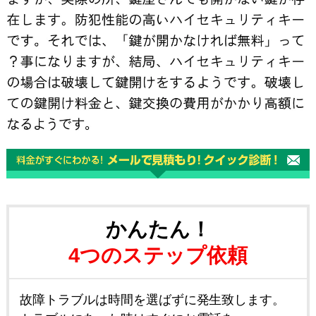
かんたん！
4つのステップ依頼
故障トラブルは時間を選ばずに発生致します。