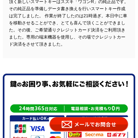
頂く新しいスマートキーはスズキ「ワゴンR」の純正品です。
その純正品を準備しデータ書き換えを行いスマートキー作成
は完了しました。 作業が終了したのは21時過ぎ。本日中に車
を移動させることができ、とても喜んで頂くことができまし
た。その後、ご希望通りクレジットカード決済をご利用頂き
ました。専用の端末機器を使用し、その場でクレジットカー
ド決済をさせて頂きました。