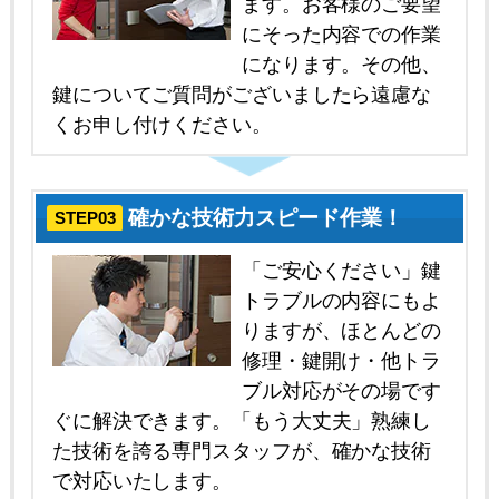
ます。お客様のご要望
にそった内容での作業
になります。その他、
鍵についてご質問がございましたら遠慮な
くお申し付けください。
確かな技術力スピード作業！
STEP03
「ご安心ください」鍵
トラブルの内容にもよ
りますが、ほとんどの
修理・鍵開け・他トラ
ブル対応がその場です
ぐに解決できます。「もう大丈夫」熟練し
た技術を誇る専門スタッフが、確かな技術
で対応いたします。