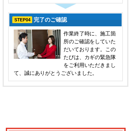
完了のご確認
STEP04
作業終了時に、施工箇
所のご確認をしていた
だいております。この
たびは、カギの緊急隊
をご利用いただきまし
て、誠にありがとうございました。