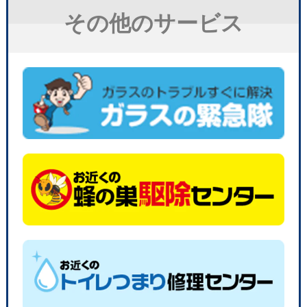
その他のサービス