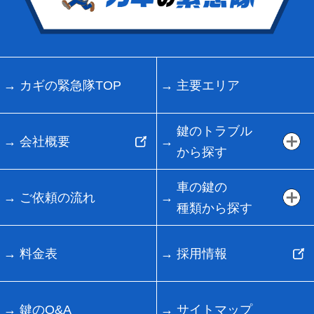
カギの緊急隊TOP
主要エリア
鍵のトラブル
会社概要
から探す
車の鍵の
ご依頼の流れ
種類から探す
料金表
採用情報
鍵のQ&A
サイトマップ