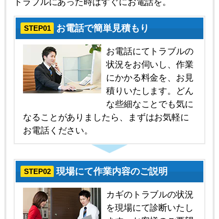
トラブルにあった時はすぐにお電話を。
お電話で簡単見積もり
STEP01
お電話にてトラブルの
状況をお伺いし、作業
にかかる料金を、お見
積りいたします。どん
な些細なことでも気に
なることがありましたら、まずはお気軽に
お電話ください。
現場にて作業内容のご説明
STEP02
カギのトラブルの状況
を現場にて診断いたし