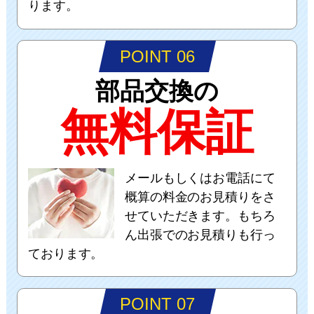
ります。
POINT 06
部品交換の
無料保証
メールもしくはお電話にて
概算の料金のお見積りをさ
せていただきます。もちろ
ん出張でのお見積りも行っ
ております。
POINT 07