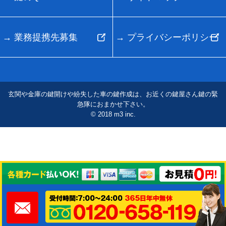
業務提携先募集
プライバシーポリシー
玄関や金庫の鍵開けや紛失した車の鍵作成は、お近くの鍵屋さん鍵の緊
急隊におまかせ下さい。
© 2018 m3 inc.