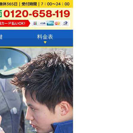
鍵
料金表