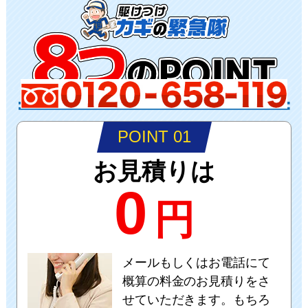
POINT 01
お見積りは
0
円
メールもしくはお電話にて
概算の料金のお見積りをさ
せていただきます。もちろ