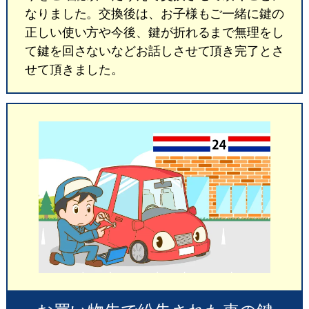
なりました。交換後は、お子様もご一緒に鍵の
正しい使い方や今後、鍵が折れるまで無理をし
て鍵を回さないなどお話しさせて頂き完了とさ
せて頂きました。