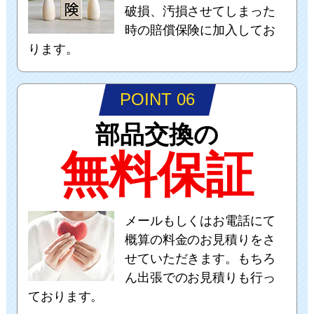
破損、汚損させてしまった
時の賠償保険に加入してお
ります。
POINT 06
部品交換の
無料保証
メールもしくはお電話にて
概算の料金のお見積りをさ
せていただきます。もちろ
ん出張でのお見積りも行っ
ております。