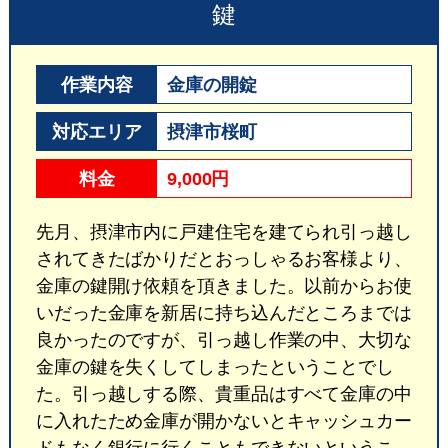
鍵
作業内容
金庫の開錠
対応エリア
摂津市桜町
料金
9,000円
先月、摂津市内に戸建住宅を建てられ引っ越し
されてきたばかりだとおっしゃるお客様より、
金庫の鍵開け依頼を頂きました。以前からお使
いだった金庫を新居に持ち込んだところまでは
良かったのですが、引っ越し作業の中、大切な
金庫の鍵を失くしてしまったということでし
た。引っ越しする際、貴重品はすべて金庫の中
に入れたため金庫が開かないとキャッシュカー
ドもなく銀行に行くこともできないというこ