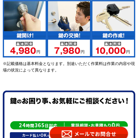
※記載価格は基本料金となります。別途いただく作業料は作業の内容や現
場の状況によって異なります。