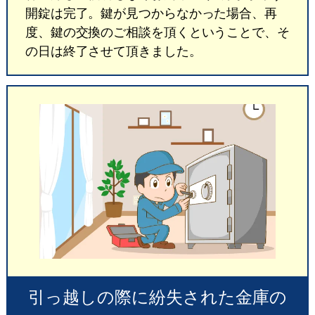
開錠は完了。鍵が見つからなかった場合、再
度、鍵の交換のご相談を頂くということで、そ
の日は終了させて頂きました。
引っ越しの際に紛失された金庫の