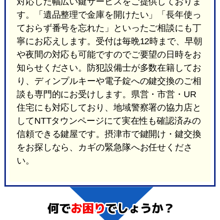
対応した幅広い鍵サービスをご提供しておりま
す。「遺品整理で金庫を開けたい」「長年使っ
ておらず番号を忘れた」といったご相談にも丁
寧にお応えします。受付は毎晩12時まで、早朝
や夜間の対応も可能ですのでご要望の日時をお
知らせください。防犯設備士が多数在籍してお
り、ディンプルキーや電子錠への鍵交換のご相
談も専門的にお受けします。県営・市営・UR
住宅にも対応しており、地域警察署の協力店と
してNTTタウンページにて実在性も確認済みの
信頼できる鍵屋です。摂津市で鍵開け・鍵交換
をお探しなら、カギの緊急隊へお任せくださ
い。