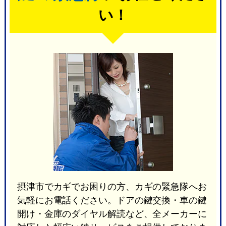
い！
摂津市でカギでお困りの方、カギの緊急隊へお
気軽にお電話ください。ドアの鍵交換・車の鍵
開け・金庫のダイヤル解読など、全メーカーに