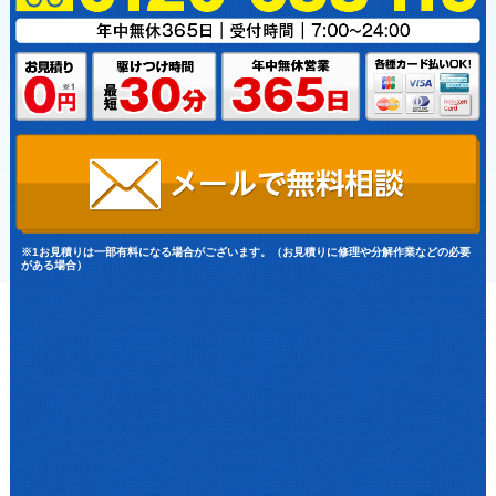
※1お見積りは一部有料になる場合がございます。（お見積りに修理や分解作業などの必要
がある場合）