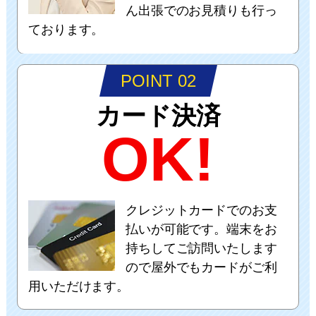
ん出張でのお見積りも行っ
ております。
POINT 02
カード決済
OK!
クレジットカードでのお支
払いが可能です。端末をお
持ちしてご訪問いたします
ので屋外でもカードがご利
用いただけます。