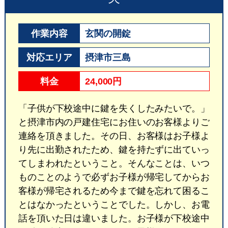
作業内容
玄関の開錠
対応エリア
摂津市三島
料金
24,000円
「子供が下校途中に鍵を失くしたみたいで。」
と摂津市内の戸建住宅にお住いのお客様よりご
連絡を頂きました。その日、お客様はお子様よ
り先に出勤されたため、鍵を持たずに出ていっ
てしまわれたということ。そんなことは、いつ
ものことのようで必ずお子様が帰宅してからお
客様が帰宅されるため今まで鍵を忘れて困るこ
とはなかったということでした。しかし、お電
話を頂いた日は違いました。お子様が下校途中