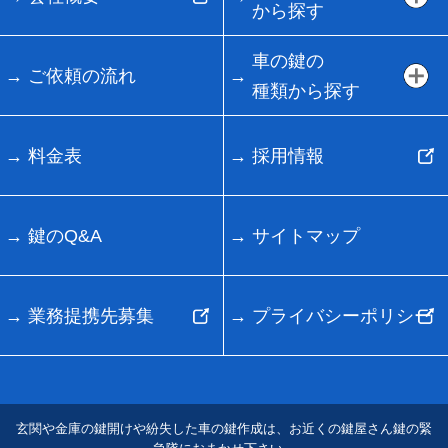
から探す
車の鍵の
ご依頼の流れ
種類から探す
料金表
採用情報
鍵のQ&A
サイトマップ
業務提携先募集
プライバシーポリシー
玄関や金庫の鍵開けや紛失した車の鍵作成は、お近くの鍵屋さん鍵の緊