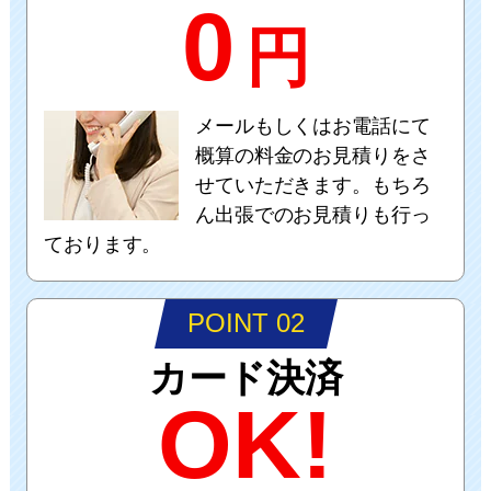
0
円
メールもしくはお電話にて
概算の料金のお見積りをさ
せていただきます。もちろ
ん出張でのお見積りも行っ
ております。
POINT 02
カード決済
OK!