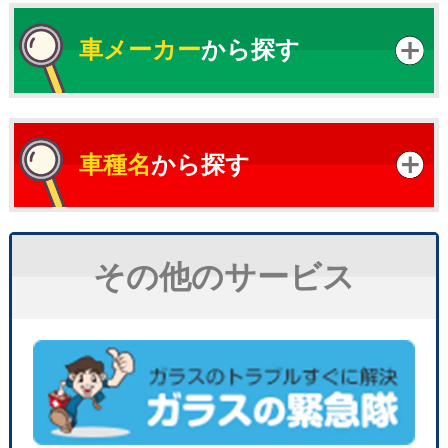
車メーカー
から探す
車種名
から探す
その他のサービス