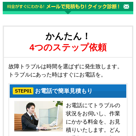
かんたん！
4つのステップ依頼
故障トラブルは時間を選ばずに発生致します。
トラブルにあった時はすぐにお電話を。
お電話で簡単見積もり
STEP01
お電話にてトラブルの
状況をお伺いし、作業
にかかる料金を、お見
積りいたします。どん