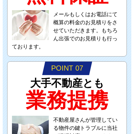
メールもしくはお電話にて
概算の料金のお見積りをさ
せていただきます。もちろ
ん出張でのお見積りも行っ
ております。
POINT 07
大手不動産とも
業務提携
不動産屋さんが管理してい
る物件の鍵トラブルに当社