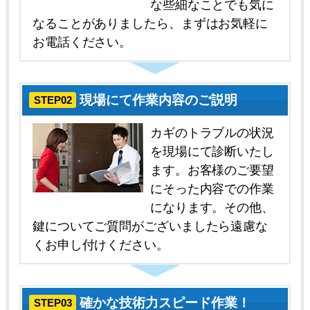
な些細なことでも気に
なることがありましたら、まずはお気軽に
お電話ください。
現場にて作業内容のご説明
STEP02
カギのトラブルの状況
を現場にて診断いたし
ます。お客様のご要望
にそった内容での作業
になります。その他、
鍵についてご質問がございましたら遠慮な
くお申し付けください。
確かな技術力スピード作業！
STEP03