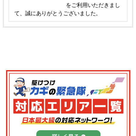
をご利用いただきまし
て、誠にありがとうございました。