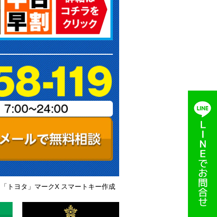
「トヨタ」マークX スマートキー作成