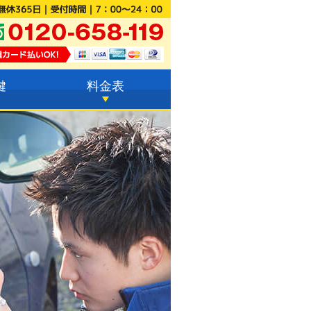
鍵
料金表