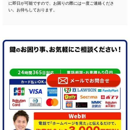
に即日が可能ですので、お困りの際には一度ご連絡くださ
い。お待ちしております。