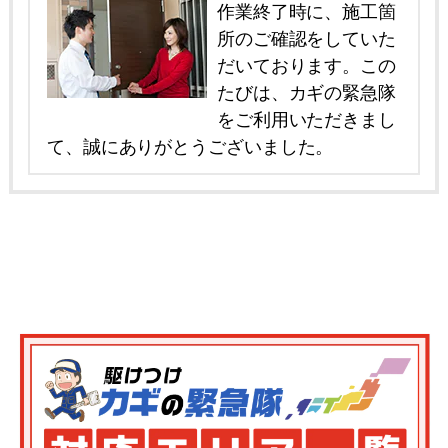
作業終了時に、施工箇
所のご確認をしていた
だいております。この
たびは、カギの緊急隊
をご利用いただきまし
て、誠にありがとうございました。