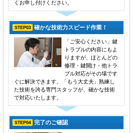
くお申し付けください。
確かな技術力スピード作業！
STEP03
「ご安心ください」鍵
トラブルの内容にもよ
りますが、ほとんどの
修理・鍵開け・他トラ
ブル対応がその場です
ぐに解決できます。「もう大丈夫」熟練し
た技術を誇る専門スタッフが、確かな技術
で対応いたします。
完了のご確認
STEP04