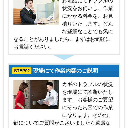
お電話にてトラブルの
状況をお伺いし、作業
にかかる料金を、お見
積りいたします。どん
な些細なことでも気に
なることがありましたら、まずはお気軽に
お電話ください。
現場にて作業内容のご説明
STEP02
カギのトラブルの状況
を現場にて診断いたし
ます。お客様のご要望
にそった内容での作業
になります。その他、
鍵についてご質問がございましたら遠慮な