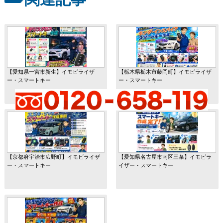
【愛知県一宮市新生】イモビライザ
【栃木県栃木市藤岡町】イモビライザ
ー・スマートキー
ー・スマートキー
【京都府宇治市広野町】イモビライザ
【愛知県名古屋市南区三条】イモビラ
ー・スマートキー
イザー・スマートキー