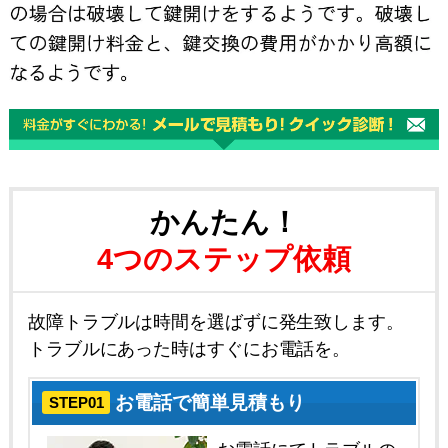
かんたん！
4つのステップ依頼
故障トラブルは時間を選ばずに発生致します。
トラブルにあった時はすぐにお電話を。
お電話で簡単見積もり
STEP01