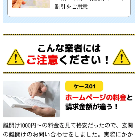
割引をご用意