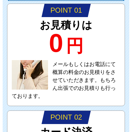
POINT 01
お見積りは
0
円
メールもしくはお電話にて
概算の料金のお見積りをさ
せていただきます。もちろ
ん出張でのお見積りも行っ
ております。
POINT 02
カード決済