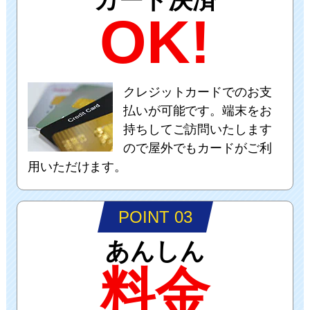
OK!
クレジットカードでのお支
払いが可能です。端末をお
持ちしてご訪問いたします
ので屋外でもカードがご利
用いただけます。
POINT 03
あんしん
料金