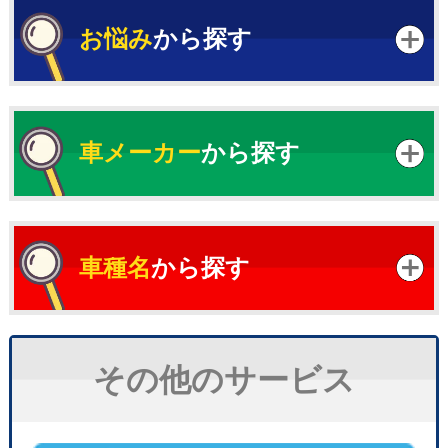
お悩み
から探す
車メーカー
から探す
車種名
から探す
その他のサービス