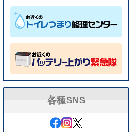
各種SNS