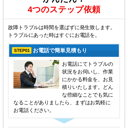
4つのステップ依頼
故障トラブルは時間を選ばずに発生致します。
トラブルにあった時はすぐにお電話を。
お電話で簡単見積もり
STEP01
お電話にてトラブルの
状況をお伺いし、作業
にかかる料金を、お見
積りいたします。どん
な些細なことでも気に
なることがありましたら、まずはお気軽に
お電話ください。