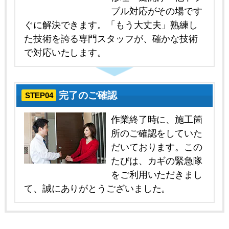
ブル対応がその場です
ぐに解決できます。「もう大丈夫」熟練し
た技術を誇る専門スタッフが、確かな技術
で対応いたします。
完了のご確認
STEP04
作業終了時に、施工箇
所のご確認をしていた
だいております。この
たびは、カギの緊急隊
をご利用いただきまし
て、誠にありがとうございました。