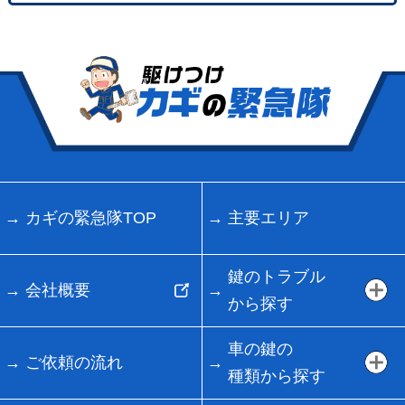
カギの緊急隊TOP
主要エリア
鍵のトラブル
会社概要
から探す
車の鍵の
ご依頼の流れ
種類から探す