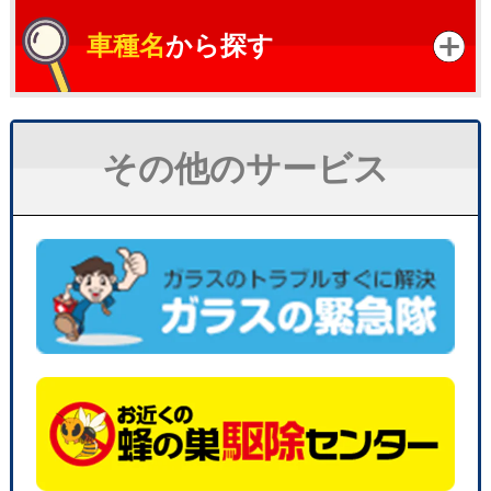
車種名
から探す
その他のサービス