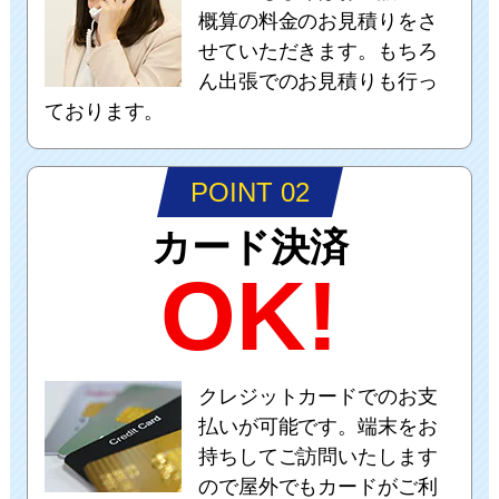
概算の料金のお見積りをさ
せていただきます。もちろ
ん出張でのお見積りも行っ
ております。
POINT 02
カード決済
OK!
クレジットカードでのお支
払いが可能です。端末をお
持ちしてご訪問いたします
ので屋外でもカードがご利