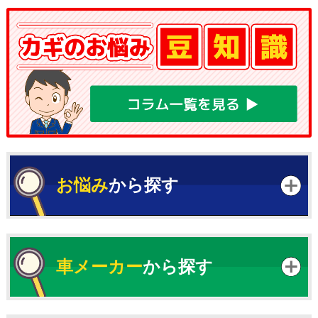
お悩み
から探す
車メーカー
から探す