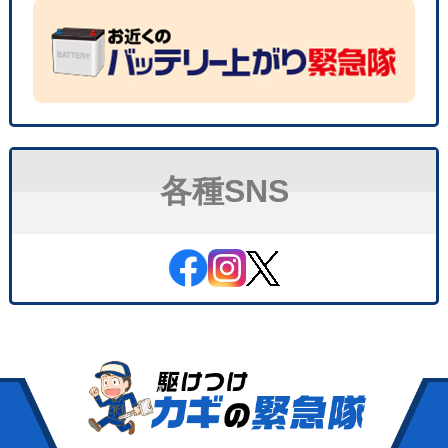
各種SNS