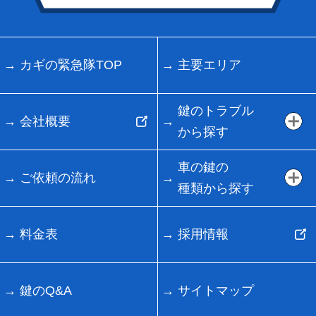
カギの緊急隊TOP
主要エリア
鍵のトラブル
会社概要
から探す
車の鍵の
ご依頼の流れ
種類から探す
料金表
採用情報
鍵のQ&A
サイトマップ