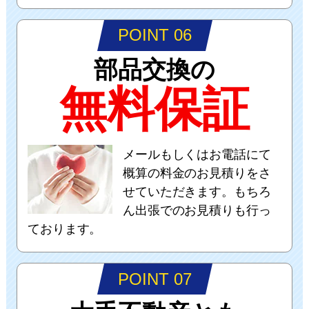
POINT 06
部品交換の
無料保証
メールもしくはお電話にて
概算の料金のお見積りをさ
せていただきます。もちろ
ん出張でのお見積りも行っ
ております。
POINT 07