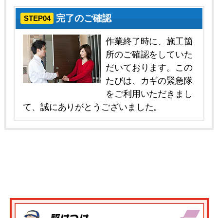
完了のご確認
STEP04
作業終了時に、施工箇
所のご確認をしていた
だいております。この
たびは、カギの緊急隊
をご利用いただきまし
て、誠にありがとうございました。