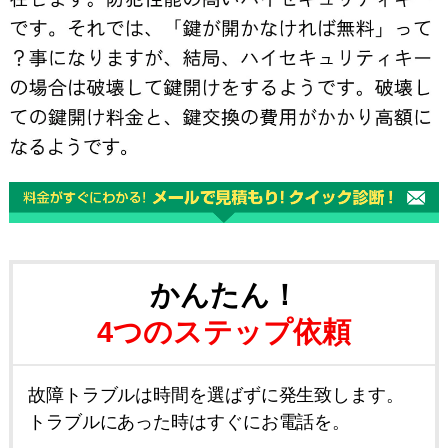
かんたん！
4つのステップ依頼
故障トラブルは時間を選ばずに発生致します。
トラブルにあった時はすぐにお電話を。