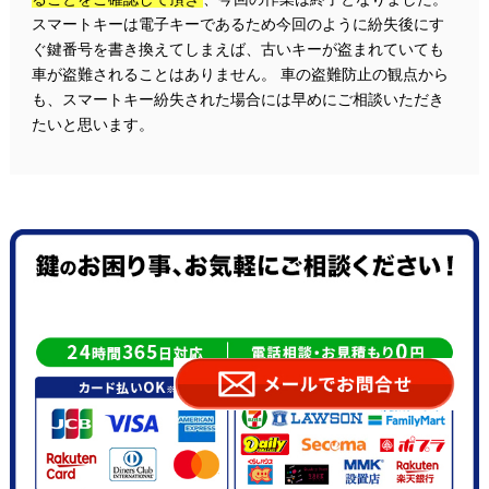
スマートキーは電子キーであるため今回のように紛失後にす
ぐ鍵番号を書き換えてしまえば、古いキーが盗まれていても
車が盗難されることはありません。 車の盗難防止の観点から
も、スマートキー紛失された場合には早めにご相談いただき
たいと思います。