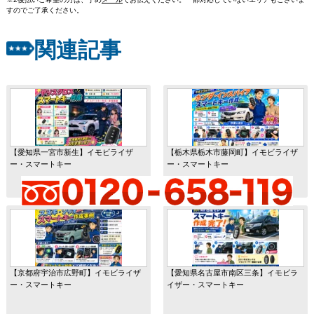
すのでご了承ください。
関連記事
【愛知県一宮市新生】イモビライザ
【栃木県栃木市藤岡町】イモビライザ
ー・スマートキー
ー・スマートキー
【京都府宇治市広野町】イモビライザ
【愛知県名古屋市南区三条】イモビラ
ー・スマートキー
イザー・スマートキー