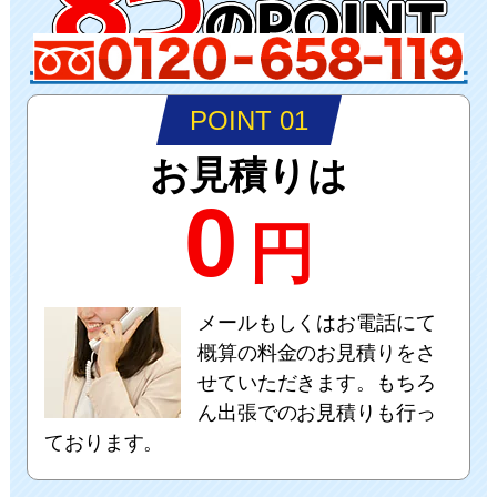
POINT 01
お見積りは
0
円
メールもしくはお電話にて
概算の料金のお見積りをさ
せていただきます。もちろ
ん出張でのお見積りも行っ
ております。