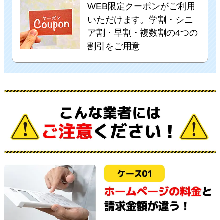
WEB限定クーポンがご利用
いただけます。学割・シニ
ア割・早割・複数割の4つの
割引をご用意