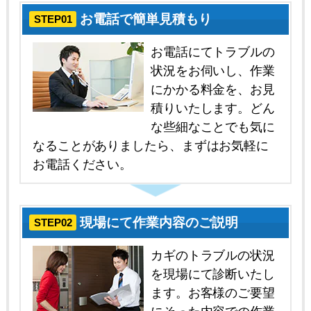
お電話で簡単見積もり
STEP01
お電話にてトラブルの
状況をお伺いし、作業
にかかる料金を、お見
積りいたします。どん
な些細なことでも気に
なることがありましたら、まずはお気軽に
お電話ください。
現場にて作業内容のご説明
STEP02
カギのトラブルの状況
を現場にて診断いたし
ます。お客様のご要望