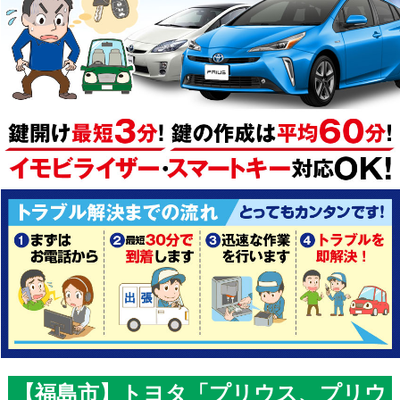
【福島市】トヨタ「プリウス、プリウ