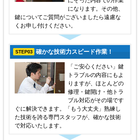
にそった内容での作業
になります。その他、
鍵についてご質問がございましたら遠慮な
くお申し付けください。
確かな技術力スピード作業！
STEP03
「ご安心ください」鍵
トラブルの内容にもよ
りますが、ほとんどの
修理・鍵開け・他トラ
ブル対応がその場です
ぐに解決できます。「もう大丈夫」熟練し
た技術を誇る専門スタッフが、確かな技術
で対応いたします。