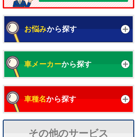
お悩み
から探す
車メーカー
から探す
車種名
から探す
その他のサービス