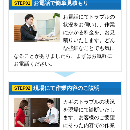
お電話で簡単見積もり
STEP01
お電話にてトラブルの
状況をお伺いし、作業
にかかる料金を、お見
積りいたします。どん
な些細なことでも気に
なることがありましたら、まずはお気軽に
お電話ください。
現場にて作業内容のご説明
STEP02
カギのトラブルの状況
を現場にて診断いたし
ます。お客様のご要望
にそった内容での作業