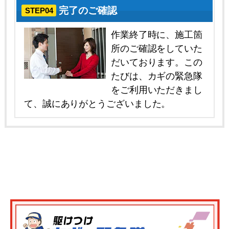
完了のご確認
STEP04
作業終了時に、施工箇
所のご確認をしていた
だいております。この
たびは、カギの緊急隊
をご利用いただきまし
て、誠にありがとうございました。