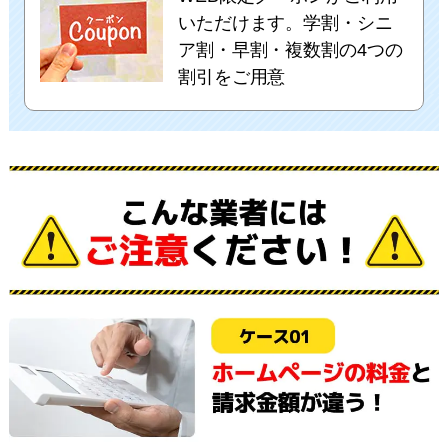
いただけます。学割・シニ
ア割・早割・複数割の4つの
割引をご用意