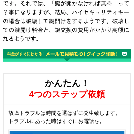
かんたん！
4つのステップ依頼
故障トラブルは時間を選ばずに発生致します。
トラブルにあった時はすぐにお電話を。