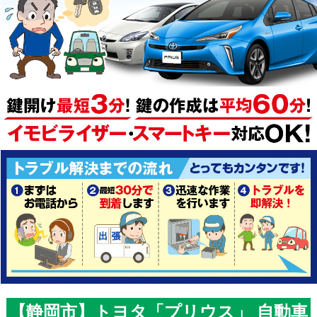
【静岡市】トヨタ「プリウス」 自動車