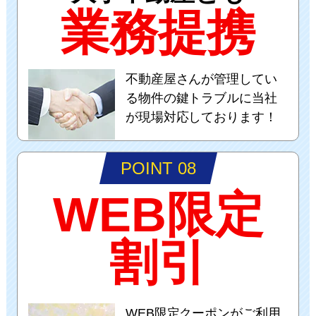
業務提携
不動産屋さんが管理してい
る物件の鍵トラブルに当社
が現場対応しております！
POINT 08
WEB限定
割引
WEB限定クーポンがご利用