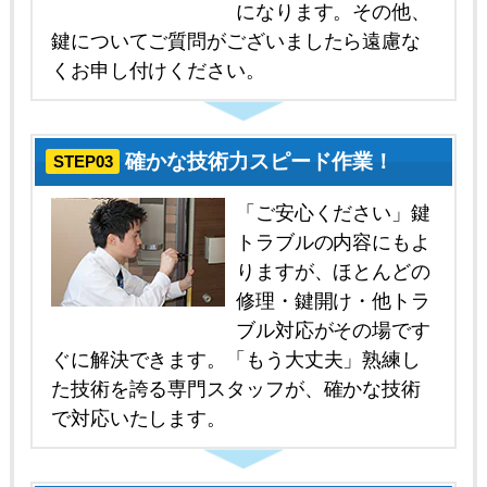
になります。その他、
鍵についてご質問がございましたら遠慮な
くお申し付けください。
確かな技術力スピード作業！
STEP03
「ご安心ください」鍵
トラブルの内容にもよ
りますが、ほとんどの
修理・鍵開け・他トラ
ブル対応がその場です
ぐに解決できます。「もう大丈夫」熟練し
た技術を誇る専門スタッフが、確かな技術
で対応いたします。