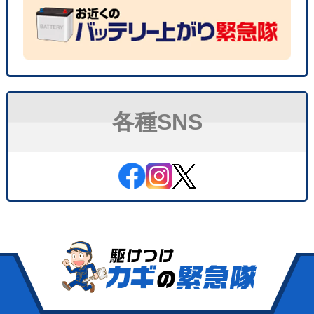
各種SNS