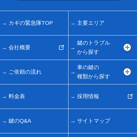
カギの緊急隊TOP
主要エリア
鍵のトラブル
会社概要
から探す
車の鍵の
ご依頼の流れ
種類から探す
料金表
採用情報
鍵のQ&A
サイトマップ