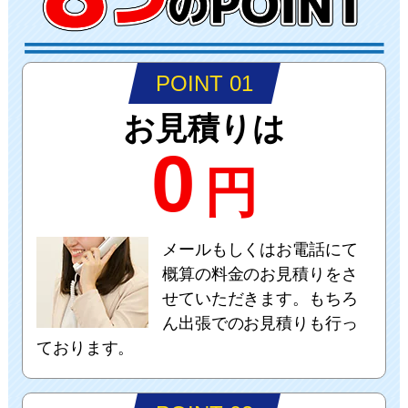
POINT 01
お見積りは
0
円
メールもしくはお電話にて
概算の料金のお見積りをさ
せていただきます。もちろ
ん出張でのお見積りも行っ
ております。