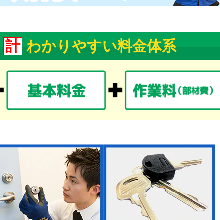
計
わかりやすい料金体系