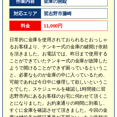
作業内容
金庫の開錠
対応エリア
習志野市藤崎
料金
11,000円
日常的に金庫を使用されておられるとおっしゃ
るお客様より、テンキー式の金庫の鍵開け依頼
を頂きました。お電話では、昨日まで使用する
ことができていたテンキー式の金庫が故障した
ようで開けることができず困っているというこ
と。必要なものが金庫の中に入っているため、
可能であれば今日中に修理して欲しいというこ
とでした。スケジュールを確認し1時間後に習
志野市内にあるお客様のお宅に伺わせて頂くこ
とになりました。お約束通りの時間に到着し、
すぐに金庫を確認させて頂きました。今回の金