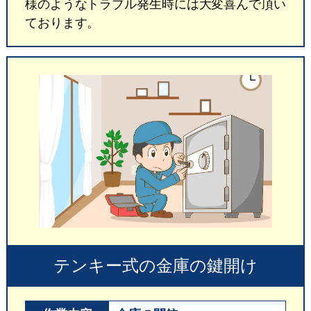
様のようなトラブル発生時には大変喜んで頂い
ております。
テンキー式の金庫の鍵開け