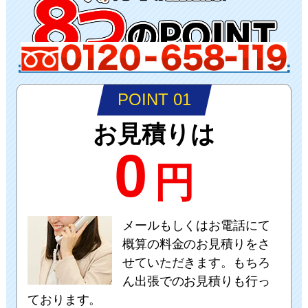
POINT 01
お見積りは
0
円
メールもしくはお電話にて
概算の料金のお見積りをさ
せていただきます。もちろ
ん出張でのお見積りも行っ
ております。