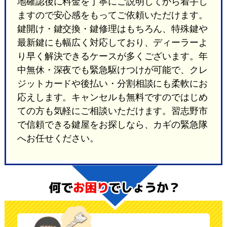
地確認後に料金を丁寧にご説明してから着手し
ますので安心感をもってご依頼いただけます。
鍵開け・鍵交換・鍵修理はもちろん、特殊鍵や
最新鍵にも幅広く対応しており、ディーラーよ
り早く解決できるケースが多くございます。年
中無休・深夜でも緊急駆けつけが可能で、クレ
ジットカードや後払い・分割相談にも柔軟にお
応えします。キャンセルも無料ですのではじめ
ての方も気軽にご相談いただけます。習志野市
で信頼できる鍵屋をお探しなら、カギの緊急隊
へお任せください。