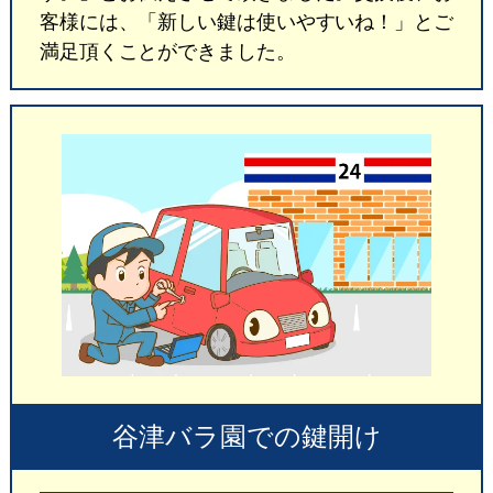
客様には、「新しい鍵は使いやすいね！」とご
満足頂くことができました。
谷津バラ園での鍵開け