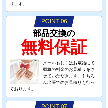
ります。
POINT 06
部品交換の
無料保証
メールもしくはお電話にて
概算の料金のお見積りをさ
せていただきます。もちろ
ん出張でのお見積りも行っ
ております。
POINT 07