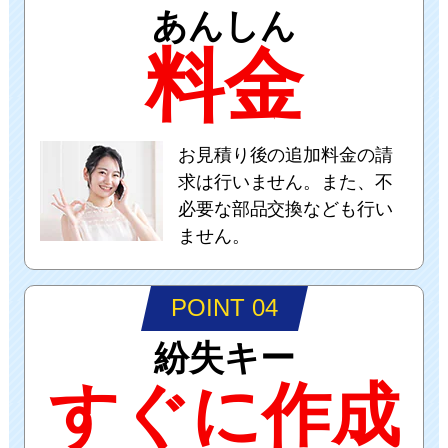
あんしん
料金
お見積り後の追加料金の請
求は行いません。また、不
必要な部品交換なども行い
ません。
POINT 04
紛失キー
すぐに作成