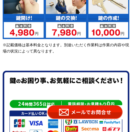
※記載価格は基本料金となります。別途いただく作業料は作業の内容や現
場の状況によって異なります。