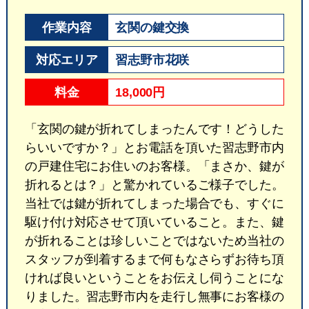
作業内容
玄関の鍵交換
対応エリア
習志野市花咲
料金
18,000円
「玄関の鍵が折れてしまったんです！どうした
らいいですか？」とお電話を頂いた習志野市内
の戸建住宅にお住いのお客様。「まさか、鍵が
折れるとは？」と驚かれているご様子でした。
当社では鍵が折れてしまった場合でも、すぐに
駆け付け対応させて頂いていること。また、鍵
が折れることは珍しいことではないため当社の
スタッフが到着するまで何もなさらずお待ち頂
ければ良いということをお伝えし伺うことにな
りました。習志野市内を走行し無事にお客様の