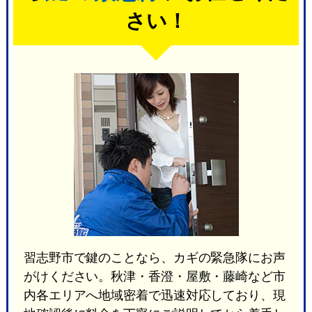
さい！
習志野市で鍵のことなら、カギの緊急隊にお声
がけください。秋津・香澄・屋敷・藤崎など市
内各エリアへ地域密着で迅速対応しており、現