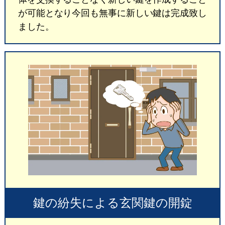
が可能となり今回も無事に新しい鍵は完成致し
ました。
鍵の紛失による玄関鍵の開錠