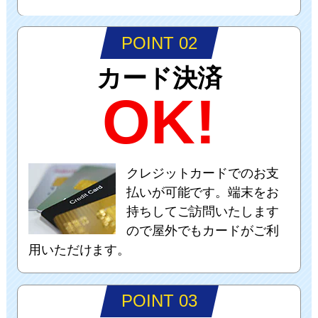
POINT 02
カード決済
OK!
クレジットカードでのお支
払いが可能です。端末をお
持ちしてご訪問いたします
ので屋外でもカードがご利
用いただけます。
POINT 03