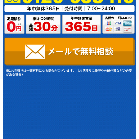
※1お見積りは一部有料になる場合がございます。（お見積りに修理や分解作業などの必要
がある場合）