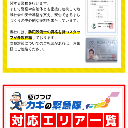
関する業務を行います。
そして警察や自治体とも密接に連携して地
域社会の安全基盤を支え、
安心できるまち
づくりの中心的な役割を果たしています。
当社には、
防犯設備士の資格を持つスタッ
フが多数在籍
しております。
防犯対策についてのご相談があれば、お気
軽にご連絡ください。