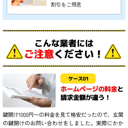
割引をご用意