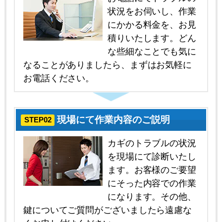
状況をお伺いし、作業
にかかる料金を、お見
積りいたします。どん
な些細なことでも気に
なることがありましたら、まずはお気軽に
お電話ください。
現場にて作業内容のご説明
STEP02
カギのトラブルの状況
を現場にて診断いたし
ます。お客様のご要望
にそった内容での作業
になります。その他、
鍵についてご質問がございましたら遠慮な