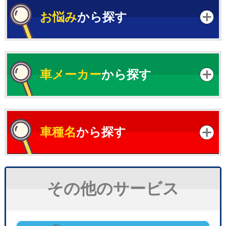
お悩み
から探す
車メーカー
から探す
車種名
から探す
その他のサービス