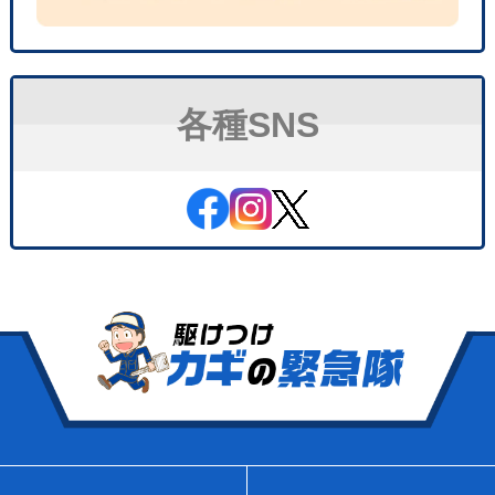
各種SNS