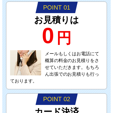
POINT 01
お見積りは
0
円
メールもしくはお電話にて
概算の料金のお見積りをさ
せていただきます。もちろ
ん出張でのお見積りも行っ
ております。
POINT 02
カード決済