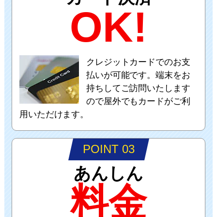
OK!
クレジットカードでのお支
払いが可能です。端末をお
持ちしてご訪問いたします
ので屋外でもカードがご利
用いただけます。
POINT 03
あんしん
料金