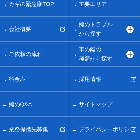
カギの緊急隊TOP
主要エリア
鍵のトラブル
会社概要
から探す
車の鍵の
ご依頼の流れ
種類から探す
料金表
採用情報
鍵のQ&A
サイトマップ
業務提携先募集
プライバシーポリシー