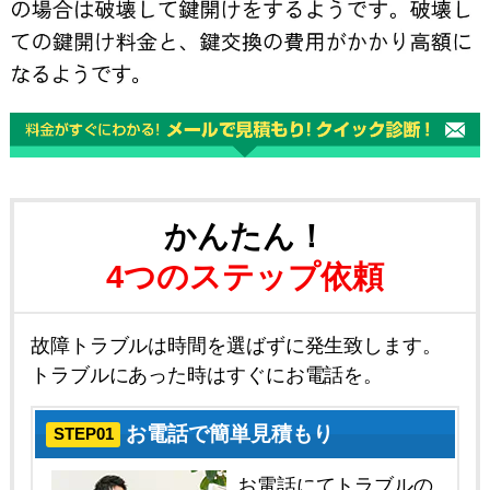
かんたん！
4つのステップ依頼
故障トラブルは時間を選ばずに発生致します。
トラブルにあった時はすぐにお電話を。
お電話で簡単見積もり
STEP01
お電話にてトラブルの