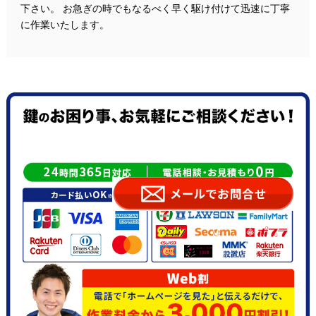
下さい。 お急ぎの時でもなるべく早く駆け付けて迅速に丁寧
に作業いたします。