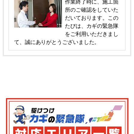
作業終了時に、施工箇
所のご確認をしていた
だいております。この
たびは、カギの緊急隊
をご利用いただきまし
て、誠にありがとうございました。