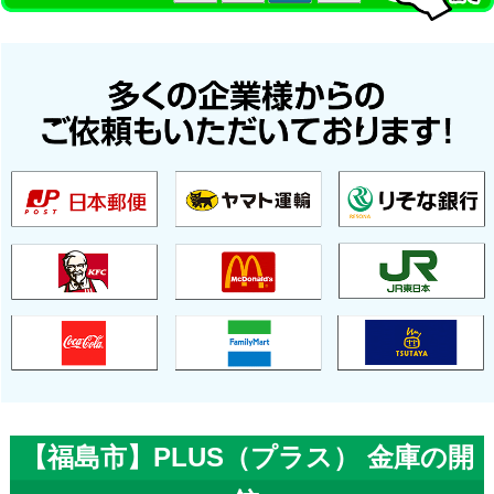
【福島市】PLUS（プラス） 金庫の開