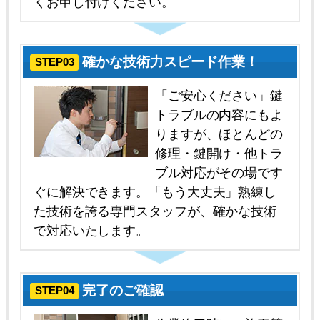
くお申し付けください。
確かな技術力スピード作業！
STEP03
「ご安心ください」鍵
トラブルの内容にもよ
りますが、ほとんどの
修理・鍵開け・他トラ
ブル対応がその場です
ぐに解決できます。「もう大丈夫」熟練し
た技術を誇る専門スタッフが、確かな技術
で対応いたします。
完了のご確認
STEP04