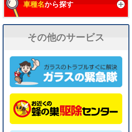
車種名
から探す
その他のサービス