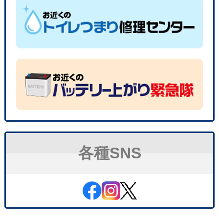
各種SNS