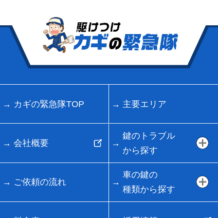
カギの緊急隊TOP
主要エリア
鍵のトラブル
会社概要
から探す
車の鍵の
ご依頼の流れ
種類から探す