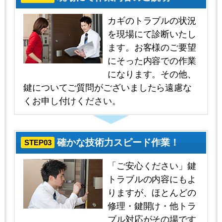
カギのトラブルの状況
を現場にて診断いたし
ます。お客様のご要望
にそった内容での作業
になります。その他、
鍵についてご質問がございましたら遠慮な
くお申し付けください。
確かな技術力スピード作業！
STEP03
「ご安心ください」鍵
トラブルの内容にもよ
りますが、ほとんどの
修理・鍵開け・他トラ
ブル対応がその場です