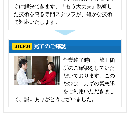
ぐに解決できます。「もう大丈夫」熟練し
た技術を誇る専門スタッフが、確かな技術
で対応いたします。
完了のご確認
STEP04
作業終了時に、施工箇
所のご確認をしていた
だいております。この
たびは、カギの緊急隊
をご利用いただきまし
て、誠にありがとうございました。