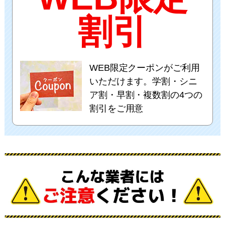
割引
WEB限定クーポンがご利用
いただけます。学割・シニ
ア割・早割・複数割の4つの
割引をご用意