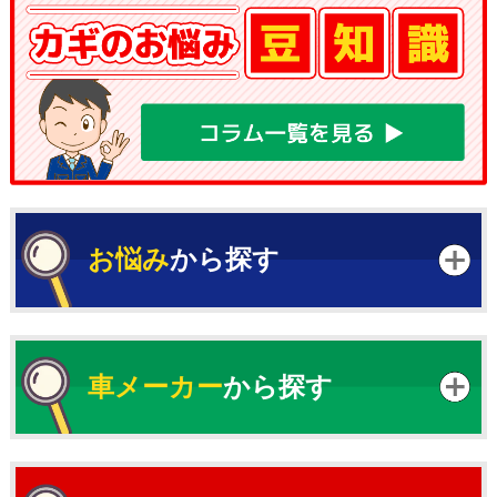
お悩み
から探す
車メーカー
から探す