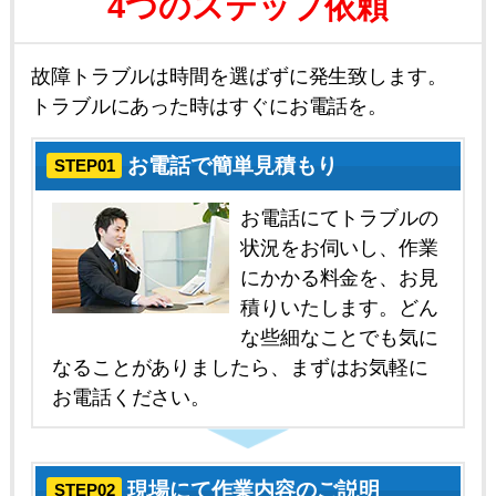
4つのステップ依頼
故障トラブルは時間を選ばずに発生致します。
トラブルにあった時はすぐにお電話を。
お電話で簡単見積もり
STEP01
お電話にてトラブルの
状況をお伺いし、作業
にかかる料金を、お見
積りいたします。どん
な些細なことでも気に
なることがありましたら、まずはお気軽に
お電話ください。
現場にて作業内容のご説明
STEP02