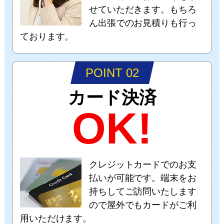
せていただきます。もちろ
ん出張でのお見積りも行っ
ております。
POINT 02
カード決済
OK!
クレジットカードでのお支
払いが可能です。端末をお
持ちしてご訪問いたします
ので屋外でもカードがご利
用いただけます。