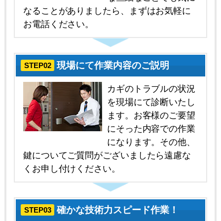
なることがありましたら、まずはお気軽に
お電話ください。
現場にて作業内容のご説明
STEP02
カギのトラブルの状況
を現場にて診断いたし
ます。お客様のご要望
にそった内容での作業
になります。その他、
鍵についてご質問がございましたら遠慮な
くお申し付けください。
確かな技術力スピード作業！
STEP03