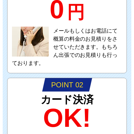
0
円
メールもしくはお電話にて
概算の料金のお見積りをさ
せていただきます。もちろ
ん出張でのお見積りも行っ
ております。
POINT 02
カード決済
OK!