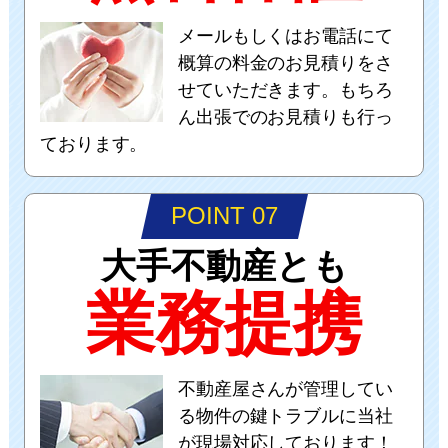
メールもしくはお電話にて
概算の料金のお見積りをさ
せていただきます。もちろ
ん出張でのお見積りも行っ
ております。
POINT 07
大手不動産とも
業務提携
不動産屋さんが管理してい
る物件の鍵トラブルに当社
が現場対応しております！