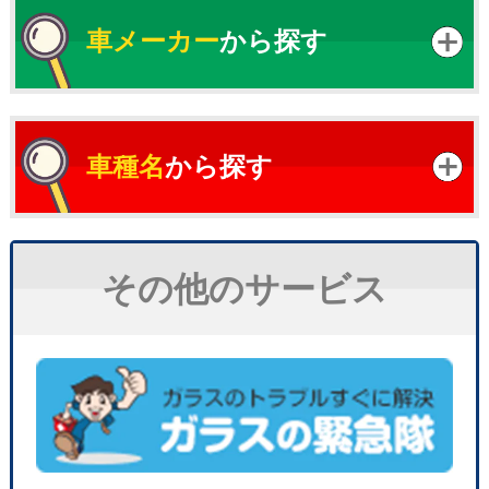
車メーカー
から探す
車種名
から探す
その他のサービス