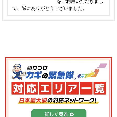
をご利用いただきまし
て、誠にありがとうございました。