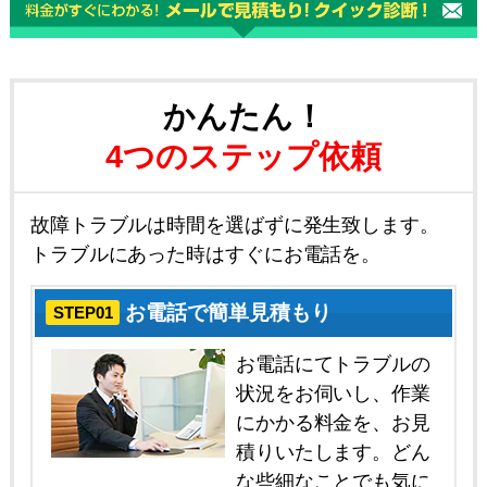
かんたん！
4つのステップ依頼
故障トラブルは時間を選ばずに発生致します。
トラブルにあった時はすぐにお電話を。
お電話で簡単見積もり
STEP01
お電話にてトラブルの
状況をお伺いし、作業
にかかる料金を、お見
積りいたします。どん
な些細なことでも気に