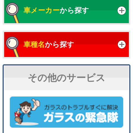
車メーカー
から探す
車種名
から探す
その他のサービス