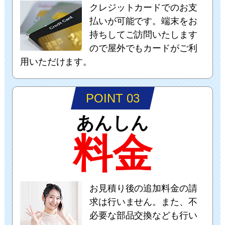
クレジットカードでのお支
払いが可能です。端末をお
持ちしてご訪問いたします
ので屋外でもカードがご利
用いただけます。
POINT 03
あんしん
料金
お見積り後の追加料金の請
求は行いません。また、不
必要な部品交換なども行い