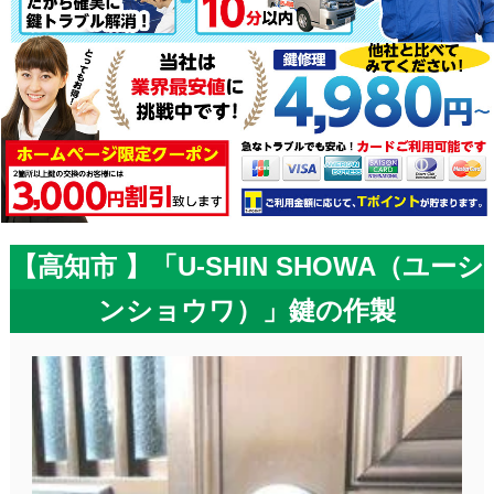
【高知市 】「U-SHIN SHOWA（ユーシ
ンショウワ）」鍵の作製