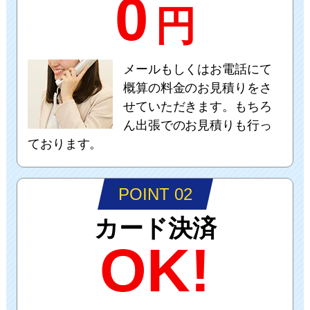
0
円
メールもしくはお電話にて
概算の料金のお見積りをさ
せていただきます。もちろ
ん出張でのお見積りも行っ
ております。
POINT 02
カード決済
OK!