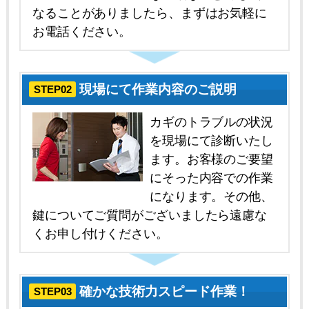
なることがありましたら、まずはお気軽に
お電話ください。
現場にて作業内容のご説明
STEP02
カギのトラブルの状況
を現場にて診断いたし
ます。お客様のご要望
にそった内容での作業
になります。その他、
鍵についてご質問がございましたら遠慮な
くお申し付けください。
確かな技術力スピード作業！
STEP03