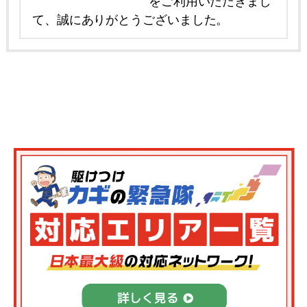
をご利用いただきまし
て、誠にありがとうございました。