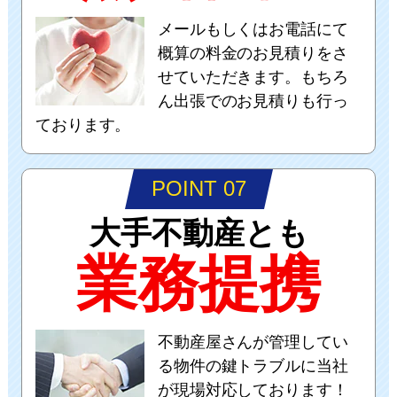
メールもしくはお電話にて
概算の料金のお見積りをさ
せていただきます。もちろ
ん出張でのお見積りも行っ
ております。
POINT 07
大手不動産とも
業務提携
不動産屋さんが管理してい
る物件の鍵トラブルに当社
が現場対応しております！