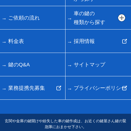
車の鍵の
ご依頼の流れ
種類から探す
料金表
採用情報
鍵のQ&A
サイトマップ
業務提携先募集
プライバシーポリシー
玄関や金庫の鍵開けや紛失した車の鍵作成は、お近くの鍵屋さん鍵の緊
急隊におまかせ下さい。