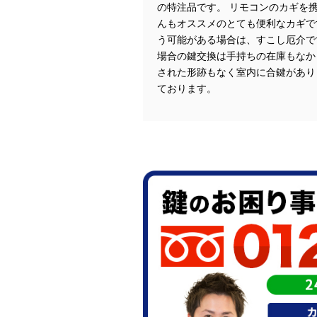
の特注品です。 リモコンのカギを
んもオススメのとても便利なカギで
う可能がある場合は、すこし厄介で
場合の鍵交換は手持ちの在庫もなか
された形跡もなく室内に合鍵があり
ております。