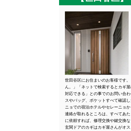
世田谷区にお住まいのお客様です。
ん。」「ネットで検索するとカギ屋
対応できる」との事でのお問い合わ
スやバッグ、ポケットすべて確認し
ニョでの宿泊ホテルやセレーニョか
連絡が取れるところは、すべてあた
に依頼すれば、修理交換や鍵交換な
玄関ドアのカギはカギ屋さんがオスス