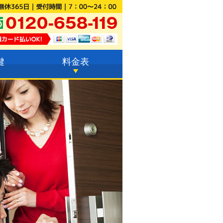
鍵
料金表