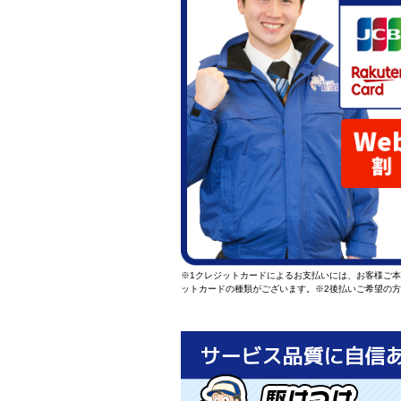
※1クレジットカードによるお支払いには、お客様ご
ットカードの種類がございます。
※2後払いご希望の