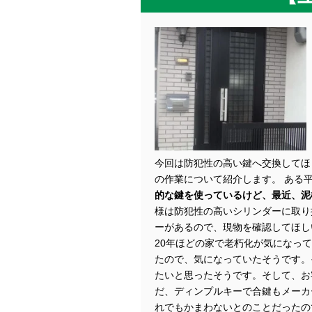
今回は防犯性の高い鍵へ交換してほ
の作業について紹介します。 ある
的な鍵を使っているけど、最近、泥
様は防犯性の高いシリンダーに取り
ーがあるので、現物を確認してほし
20年ほどの家で老朽化が気になっ
たので、気になっていたそうです。
たいと思ったそうです。そして、お
だ、ディンプルキーで合鍵もメーカ
れでもかまわないとのことだったの