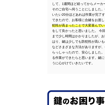
して、1週間ほど経ってからメーカ
そのご自宅へ伺うことにしました。
いたい20分ほどあれば作業が完了
できたので、お客様に合鍵をお渡し
犯性が高まったことで大変喜んでい
をして良かったと思いました。 今
まで少し時間はかかりましたが、お
はり、鍵は少しでも防犯性が高いも
などさまざまな方法がありますが、
らっしゃったので、安心しました。
る作業ができたらと思います。鍵に
うに心がけていきたいです。