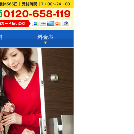
鍵
料金表