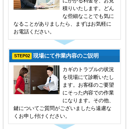
にかかる料金を、お見
積りいたします。どん
な些細なことでも気に
なることがありましたら、まずはお気軽に
お電話ください。
現場にて作業内容のご説明
STEP02
カギのトラブルの状況
を現場にて診断いたし
ます。お客様のご要望
にそった内容での作業
になります。その他、
鍵についてご質問がございましたら遠慮な
くお申し付けください。