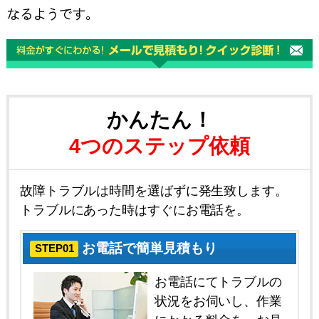
かんたん！
4つのステップ依頼
故障トラブルは時間を選ばずに発生致します。
トラブルにあった時はすぐにお電話を。
お電話で簡単見積もり
STEP01
お電話にてトラブルの
状況をお伺いし、作業