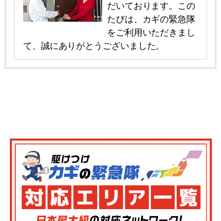
だいております。この
たびは、カギの緊急隊
をご利用いただきまし
て、誠にありがとうございました。