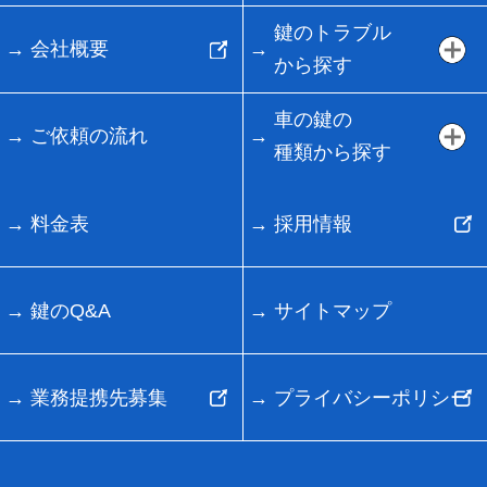
鍵のトラブル
会社概要
から探す
車の鍵の
ご依頼の流れ
種類から探す
料金表
採用情報
鍵のQ&A
サイトマップ
業務提携先募集
プライバシーポリシー