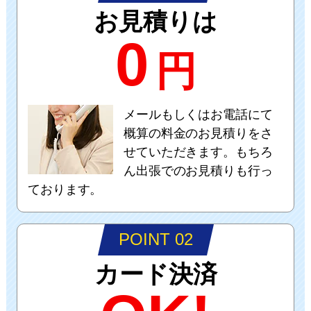
お見積りは
0
円
メールもしくはお電話にて
概算の料金のお見積りをさ
せていただきます。もちろ
ん出張でのお見積りも行っ
ております。
POINT 02
カード決済