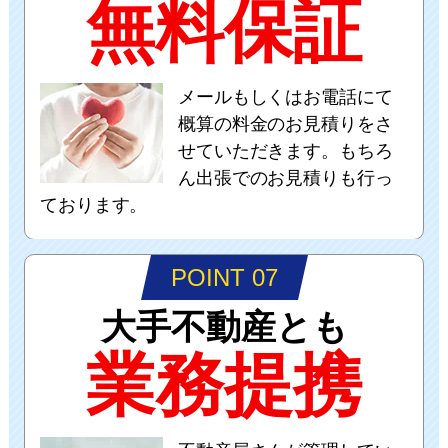
無料保証
メールもしくはお電話にて
概算の料金のお見積りをさ
せていただきます。もちろ
ん出張でのお見積りも行っ
ております。
POINT 07
大手不動産とも
業務提携