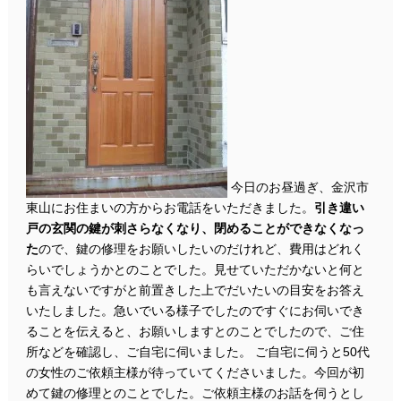
今日のお昼過ぎ、金沢市
東山にお住まいの方からお電話をいただきました。
引き違い
戸の玄関の鍵が刺さらなくなり、閉めることができなくなっ
た
ので、鍵の修理をお願いしたいのだけれど、費用はどれく
らいでしょうかとのことでした。見せていただかないと何と
も言えないですがと前置きした上でだいたいの目安をお答え
いたしました。急いでいる様子でしたのですぐにお伺いでき
ることを伝えると、お願いしますとのことでしたので、ご住
所などを確認し、ご自宅に伺いました。 ご自宅に伺うと50代
の女性のご依頼主様が待っていてくださいました。今回が初
めて鍵の修理とのことでした。ご依頼主様のお話を伺うとし