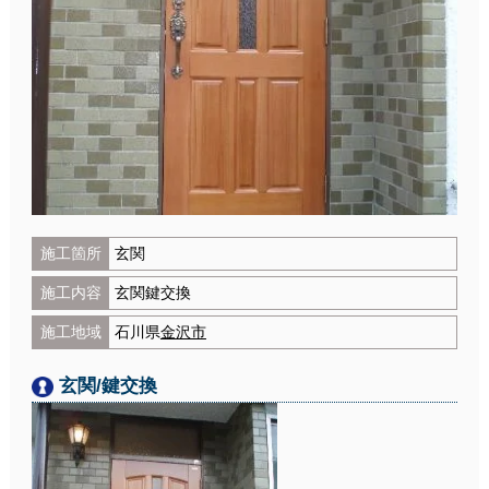
施工箇所
玄関
施工内容
玄関鍵交換
施工地域
石川県
金沢市
玄関/鍵交換