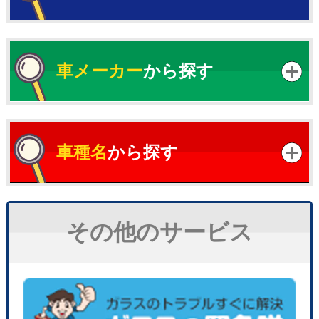
車メーカー
から探す
車種名
から探す
その他のサービス