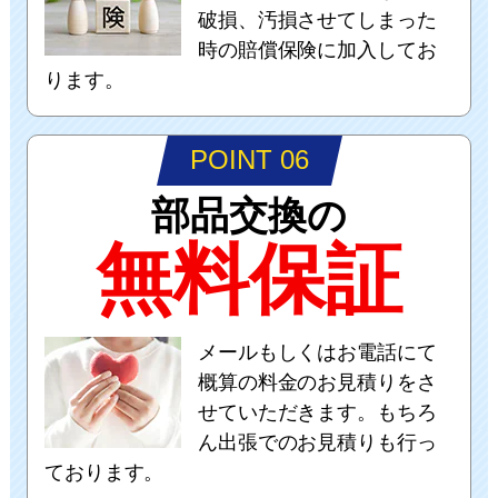
破損、汚損させてしまった
時の賠償保険に加入してお
ります。
POINT 06
部品交換の
無料保証
メールもしくはお電話にて
概算の料金のお見積りをさ
せていただきます。もちろ
ん出張でのお見積りも行っ
ております。