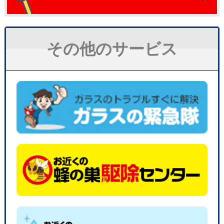
その他のサービス