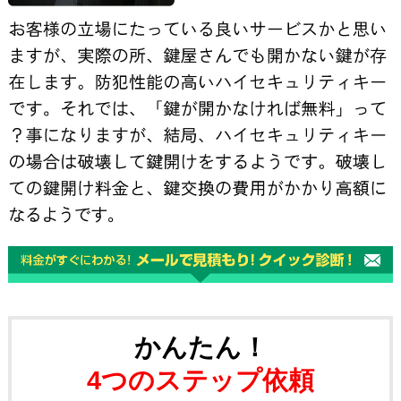
かんたん！
4つのステップ依頼