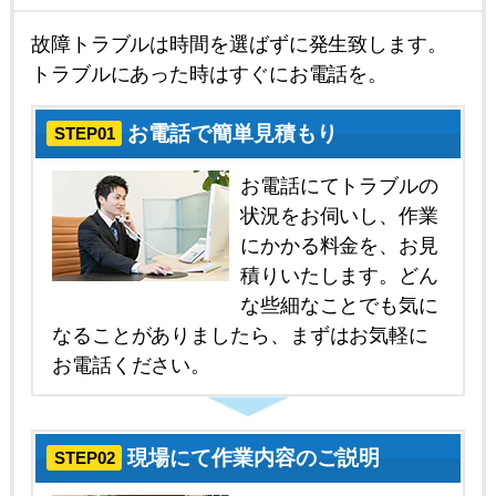
故障トラブルは時間を選ばずに発生致します。
トラブルにあった時はすぐにお電話を。
お電話で簡単見積もり
STEP01
お電話にてトラブルの
状況をお伺いし、作業
にかかる料金を、お見
積りいたします。どん
な些細なことでも気に
なることがありましたら、まずはお気軽に
お電話ください。
現場にて作業内容のご説明
STEP02