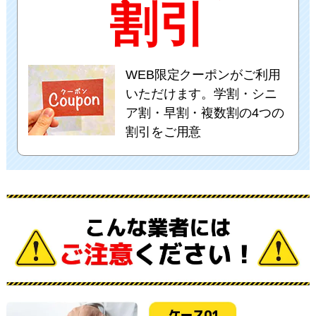
割引
WEB限定クーポンがご利用
いただけます。学割・シニ
ア割・早割・複数割の4つの
割引をご用意