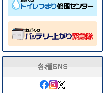
各種SNS