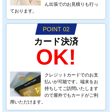
ん出張でのお見積りも行っ
ております。
POINT 02
カード決済
OK!
クレジットカードでのお支
払いが可能です。端末をお
持ちしてご訪問いたします
ので屋外でもカードがご利
用いただけます。