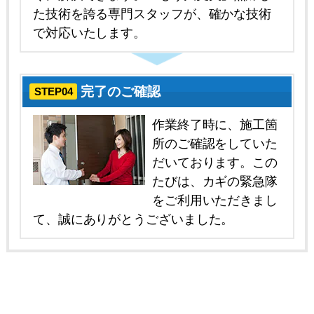
た技術を誇る専門スタッフが、確かな技術
で対応いたします。
完了のご確認
STEP04
作業終了時に、施工箇
所のご確認をしていた
だいております。この
たびは、カギの緊急隊
をご利用いただきまし
て、誠にありがとうございました。