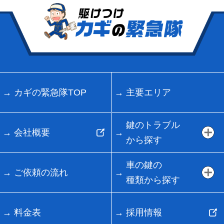
カギの緊急隊TOP
主要エリア
鍵のトラブル
会社概要
から探す
車の鍵の
ご依頼の流れ
種類から探す
料金表
採用情報