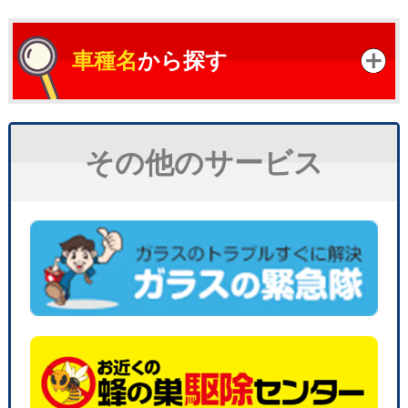
車種名
から探す
その他のサービス