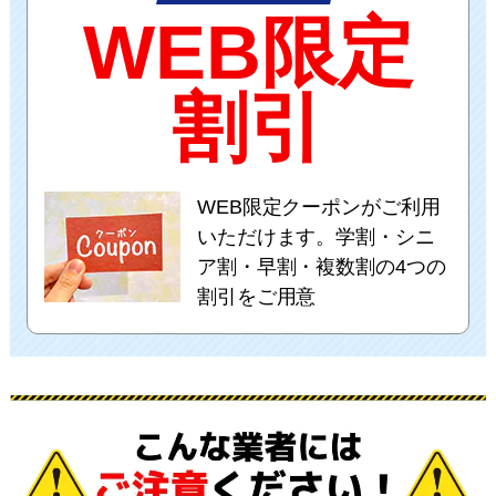
WEB限定
割引
WEB限定クーポンがご利用
いただけます。学割・シニ
ア割・早割・複数割の4つの
割引をご用意