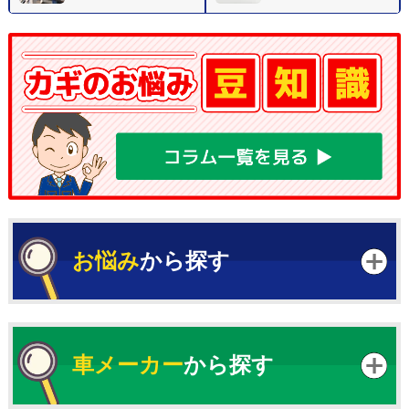
お悩み
から探す
車メーカー
から探す