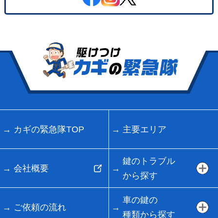
カギの緊急隊TOP
主要エリア
鍵のトラブル
会社概要
から探す
車の鍵の
ご依頼の流れ
種類から探す