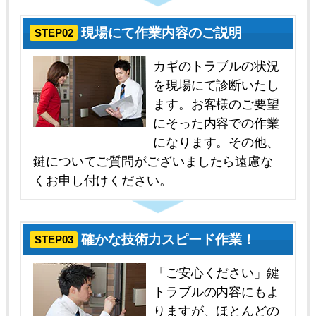
現場にて作業内容のご説明
STEP02
カギのトラブルの状況
を現場にて診断いたし
ます。お客様のご要望
にそった内容での作業
になります。その他、
鍵についてご質問がございましたら遠慮な
くお申し付けください。
確かな技術力スピード作業！
STEP03
「ご安心ください」鍵
トラブルの内容にもよ
りますが、ほとんどの