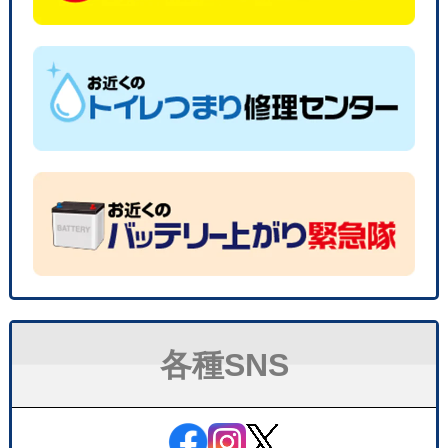
各種SNS