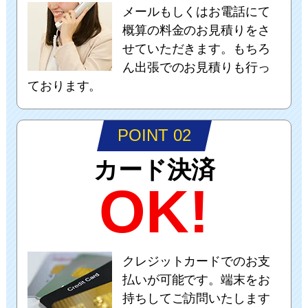
メールもしくはお電話にて
概算の料金のお見積りをさ
せていただきます。もちろ
ん出張でのお見積りも行っ
ております。
POINT 02
カード決済
OK!
クレジットカードでのお支
払いが可能です。端末をお
持ちしてご訪問いたします