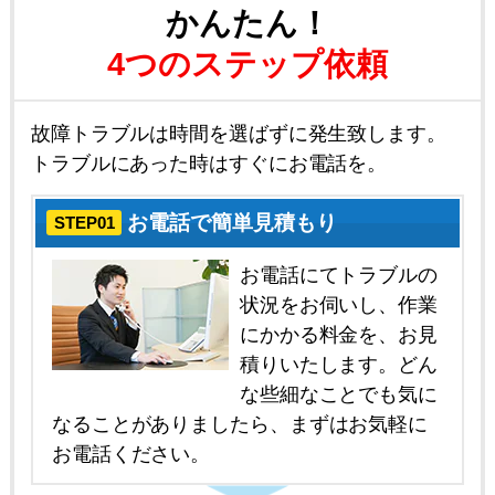
かんたん！
4つのステップ依頼
故障トラブルは時間を選ばずに発生致します。
トラブルにあった時はすぐにお電話を。
お電話で簡単見積もり
STEP01
お電話にてトラブルの
状況をお伺いし、作業
にかかる料金を、お見
積りいたします。どん
な些細なことでも気に
なることがありましたら、まずはお気軽に
お電話ください。