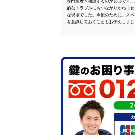
専門業者へ相談するのが安心です。
的なトラブルにもつながりかねませ
な現場でした。今後のために、スペ
を意識しておくこともお伝えしまし