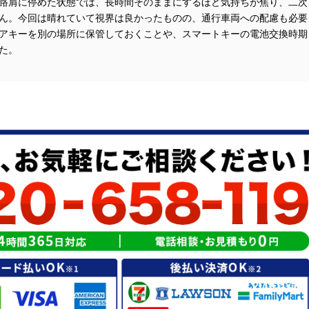
路肩に停めた状態では、長時間そのままにするほど気持ちが焦り、二次
ん。今回は晴れていて視界は良かったものの、通行車両への配慮も必要
アキーを別の場所に保管しておくことや、スマートキーの電池交換時期
た。