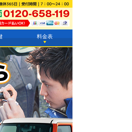
鍵
料金表