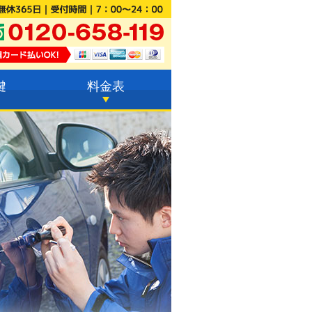
鍵
料金表