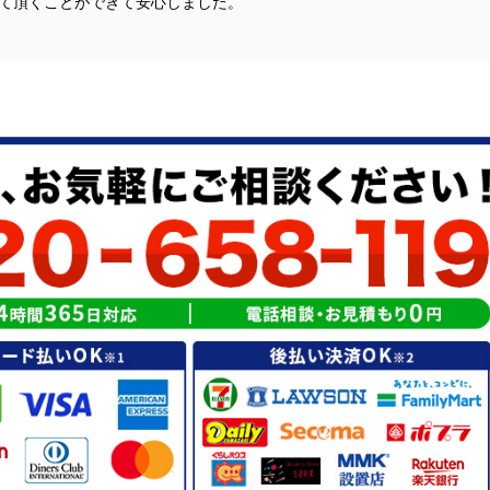
て頂くことができて安心しました。