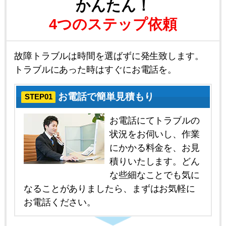
かんたん！
4つのステップ依頼
故障トラブルは時間を選ばずに発生致します。
トラブルにあった時はすぐにお電話を。
お電話で簡単見積もり
STEP01
お電話にてトラブルの
状況をお伺いし、作業
にかかる料金を、お見
積りいたします。どん
な些細なことでも気に
なることがありましたら、まずはお気軽に
お電話ください。