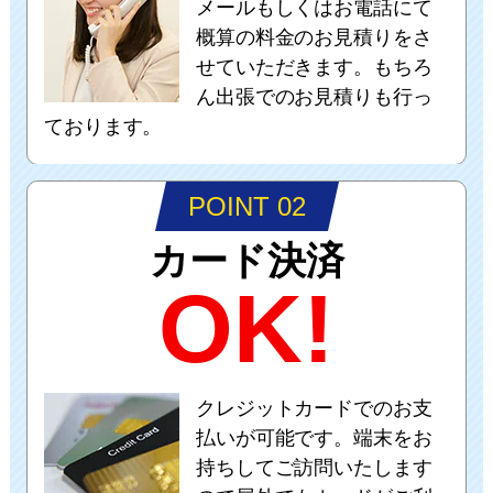
メールもしくはお電話にて
概算の料金のお見積りをさ
せていただきます。もちろ
ん出張でのお見積りも行っ
ております。
POINT 02
カード決済
OK!
クレジットカードでのお支
払いが可能です。端末をお
持ちしてご訪問いたします