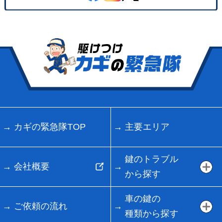
カギの緊急隊TOP
主要エリア
鍵のトラブル
会社概要
から探す
車の鍵の
ご依頼の流れ
種類から探す