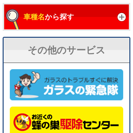
車種名
から探す
その他のサービス