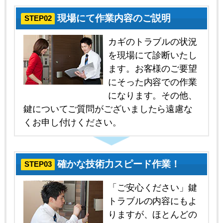
現場にて作業内容のご説明
STEP02
カギのトラブルの状況
を現場にて診断いたし
ます。お客様のご要望
にそった内容での作業
になります。その他、
鍵についてご質問がございましたら遠慮な
くお申し付けください。
確かな技術力スピード作業！
STEP03
「ご安心ください」鍵
トラブルの内容にもよ
りますが、ほとんどの