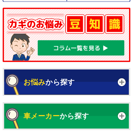
お悩み
から探す
車メーカー
から探す