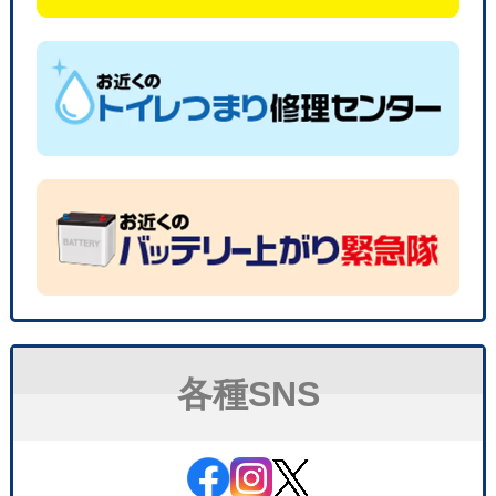
各種SNS