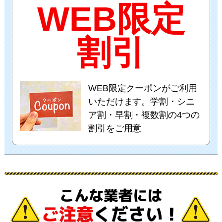
WEB限定
割引
WEB限定クーポンがご利用
いただけます。学割・シニ
ア割・早割・複数割の4つの
割引をご用意