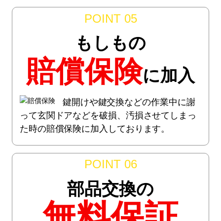
POINT 05
もしもの
賠償保険
に加入
鍵開けや鍵交換などの作業中に謝
って玄関ドアなどを破損、汚損させてしまっ
た時の賠償保険に加入しております。
POINT 06
部品交換の
無料保証