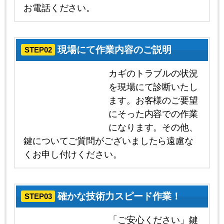
お電話ください。
現場にて作業内容のご説明
STEP02
カギのトラブルの状況
を現場にて診断いたし
ます。お客様のご要望
にそった内容での作業
になります。その他、
鍵についてご質問がございましたら遠慮な
くお申し付けください。
確かな技術力スピード作業！
STEP03
「ご安心ください」鍵