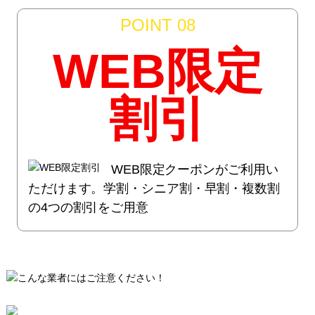
POINT 08
WEB限定
割引
WEB限定クーポンがご利用い
ただけます。学割・シニア割・早割・複数割
の4つの割引をご用意