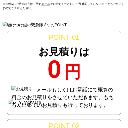
※2後払いご希望の方は、予め
メール
でお伝えください。一部対応していないエリアもございま
すのでご了承ください。
POINT 01
お見積りは
0
円
メールもしくはお電話にて概算の
料金のお見積りをさせていただきます。もち
ろん出張でのお見積りも行っております。
POINT 02