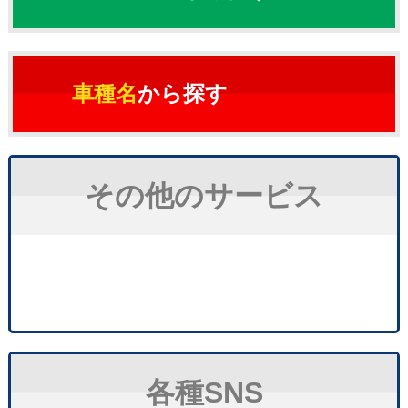
車種名
から探す
その他のサービス
各種SNS