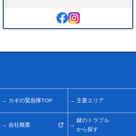
カギの緊急隊TOP
主要エリア
鍵のトラブル
会社概要
から探す