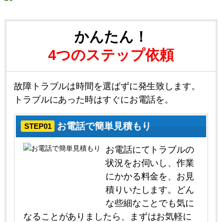
かんたん！
4つのステップ依頼
故障トラブルは時間を選ばずに発生致します。
トラブルにあった時はすぐにお電話を。
お電話で簡単見積もり
STEP01
お電話にてトラブルの
状況をお伺いし、作業
にかかる料金を、お見
積りいたします。どん
な些細なことでも気に
なることがありましたら、まずはお気軽に