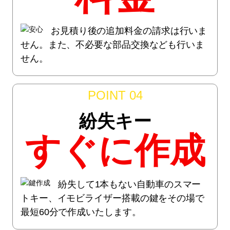
お見積り後の追加料金の請求は行いま
せん。また、不必要な部品交換なども行いま
せん。
POINT 04
紛失キー
すぐに作成
紛失して1本もない自動車のスマー
トキー、イモビライザー搭載の鍵をその場で
最短60分で作成いたします。