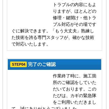
トラブルの内容にもよ
りますが、ほとんどの
修理・鍵開け・他トラ
ブル対応がその場です
ぐに解決できます。「もう大丈夫」熟練し
た技術を誇る専門スタッフが、確かな技術
で対応いたします。
完了のご確認
STEP04
作業終了時に、施工箇
所のご確認をしていた
だいております。この
たびは、カギの緊急隊
をご利用いただきまし
て、誠にありがとうございました。