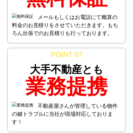
メールもしくはお電話にて概算の
料金のお見積りをさせていただきます。もち
ろん出張でのお見積りも行っております。
POINT 07
大手不動産とも
業務提携
不動産屋さんが管理している物件
の鍵トラブルに当社が現場対応しておりま
す！