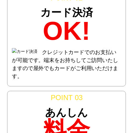
カード決済
OK!
クレジットカードでのお支払い
が可能です。端末をお持ちしてご訪問いたし
ますので屋外でもカードがご利用いただけま
す。
POINT 03
あんしん
料金