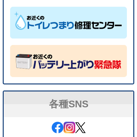
各種SNS