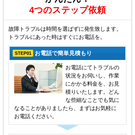
4つのステップ依頼
故障トラブルは時間を選ばずに発生致します。
トラブルにあった時はすぐにお電話を。
お電話で簡単見積もり
STEP01
お電話にてトラブルの
状況をお伺いし、作業
にかかる料金を、お見
積りいたします。どん
な些細なことでも気に
なることがありましたら、まずはお気軽に
お電話ください。