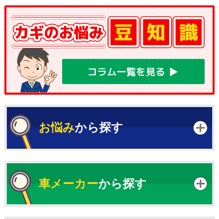
お悩み
から探す
車メーカー
から探す