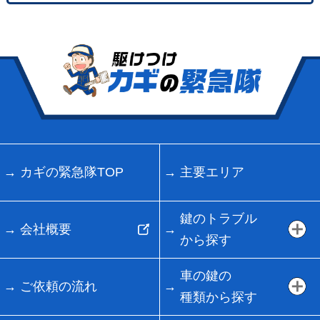
カギの緊急隊TOP
主要エリア
鍵のトラブル
会社概要
から探す
車の鍵の
ご依頼の流れ
種類から探す