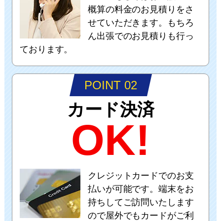
概算の料金のお見積りをさ
せていただきます。もちろ
ん出張でのお見積りも行っ
ております。
POINT 02
カード決済
OK!
クレジットカードでのお支
払いが可能です。端末をお
持ちしてご訪問いたします
ので屋外でもカードがご利