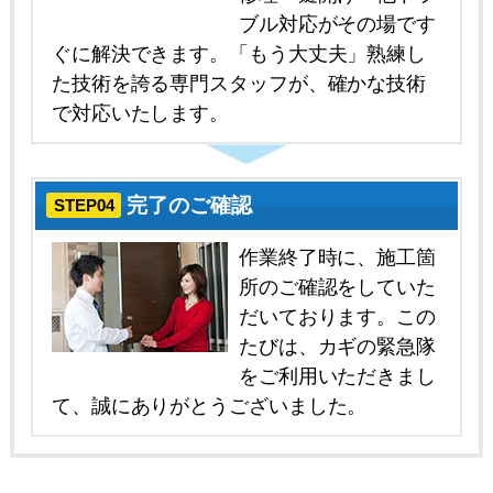
ブル対応がその場です
ぐに解決できます。「もう大丈夫」熟練し
た技術を誇る専門スタッフが、確かな技術
で対応いたします。
完了のご確認
STEP04
作業終了時に、施工箇
所のご確認をしていた
だいております。この
たびは、カギの緊急隊
をご利用いただきまし
て、誠にありがとうございました。