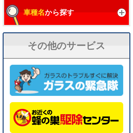
車種名
から探す
その他のサービス