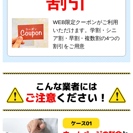
割引
WEB限定クーポンがご利用
いただけます。学割・シニ
ア割・早割・複数割の4つの
割引をご用意