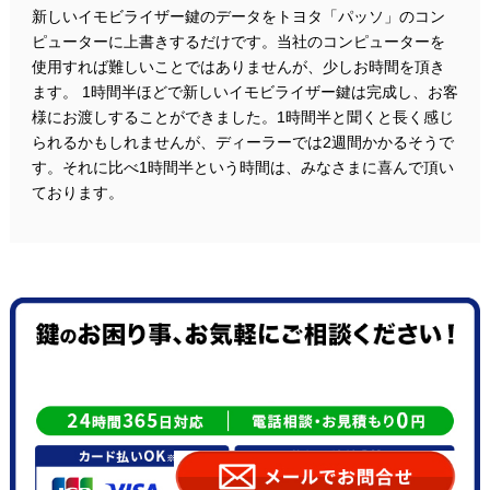
新しいイモビライザー鍵のデータをトヨタ「パッソ」のコン
ピューターに上書きするだけです。当社のコンピューターを
使用すれば難しいことではありませんが、少しお時間を頂き
ます。 1時間半ほどで新しいイモビライザー鍵は完成し、お客
様にお渡しすることができました。1時間半と聞くと長く感じ
られるかもしれませんが、ディーラーでは2週間かかるそうで
す。それに比べ1時間半という時間は、みなさまに喜んで頂い
ております。