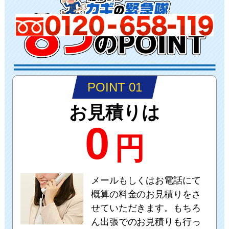
POINT 01
お見積りは
0
円
メールもしくはお電話にて
概算の料金のお見積りをさ
せていただきます。もちろ
ん出張でのお見積りも行っ