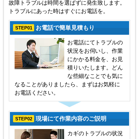
故障トラブルは時間を選ばずに発生致します。
トラブルにあった時はすぐにお電話を。
お電話で簡単見積もり
STEP01
お電話にてトラブルの
状況をお伺いし、作業
にかかる料金を、お見
積りいたします。どん
な些細なことでも気に
なることがありましたら、まずはお気軽に
お電話ください。
現場にて作業内容のご説明
STEP02
カギのトラブルの状況