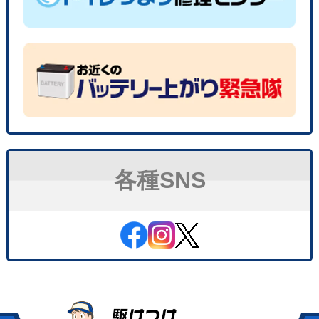
各種SNS