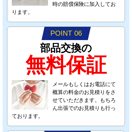
時の賠償保険に加入してお
ります。
POINT 06
部品交換の
無料保証
メールもしくはお電話にて
概算の料金のお見積りをさ
せていただきます。もちろ
ん出張でのお見積りも行っ
ております。