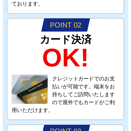
ております。
POINT 02
カード決済
OK!
クレジットカードでのお支
払いが可能です。端末をお
持ちしてご訪問いたします
ので屋外でもカードがご利
用いただけます。