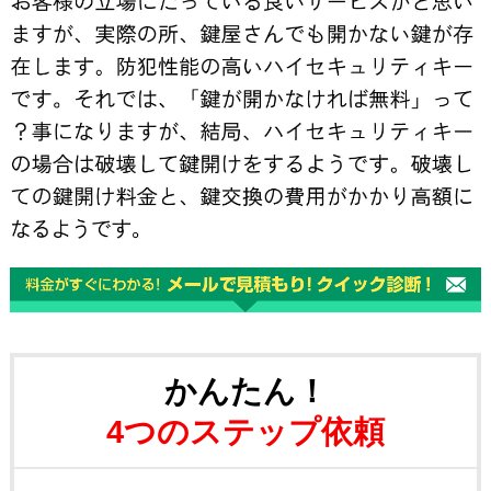
かんたん！
4つのステップ依頼