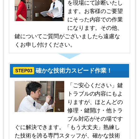
を現場にて診断いたし
ます。お客様のご要望
にそった内容での作業
になります。その他、
鍵についてご質問がございましたら遠慮な
くお申し付けください。
確かな技術力スピード作業！
STEP03
「ご安心ください」鍵
トラブルの内容にもよ
りますが、ほとんどの
修理・鍵開け・他トラ
ブル対応がその場です
ぐに解決できます。「もう大丈夫」熟練し
た技術を誇る専門スタッフが、確かな技術