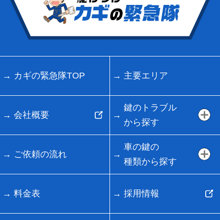
カギの緊急隊TOP
主要エリア
鍵のトラブル
会社概要
から探す
車の鍵の
ご依頼の流れ
種類から探す
料金表
採用情報