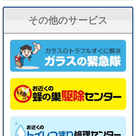
その他のサービス