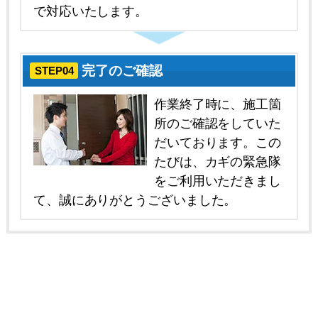
で対応いたします。
完了のご確認
STEP04
作業終了時に、施工箇
所のご確認をしていた
だいております。この
たびは、カギの緊急隊
をご利用いただきまし
て、誠にありがとうございました。