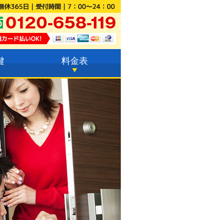
鍵
料金表