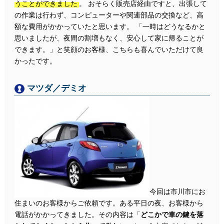
うことができました
。 おそらく販売店経由ですと、出張して
の作業は行わず、コンピューターや関連部品の交換など、高
額な費用がかかっていたと思います。 「一時はどうなるかと
思いましたが、夜間の割増もなく、安心して家に帰ることが
できます。」と笑顔のお客様、こちらも喜んでいただけて良
かったです。
マツダ／デミオ
今回は市川市にお
住まいのお客様からご依頼です。ある平日の夜、お客様から
電話がかかってきました。その内容は「
どこかで車の鍵を落