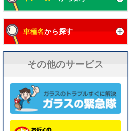
車種名
から探す
その他のサービス