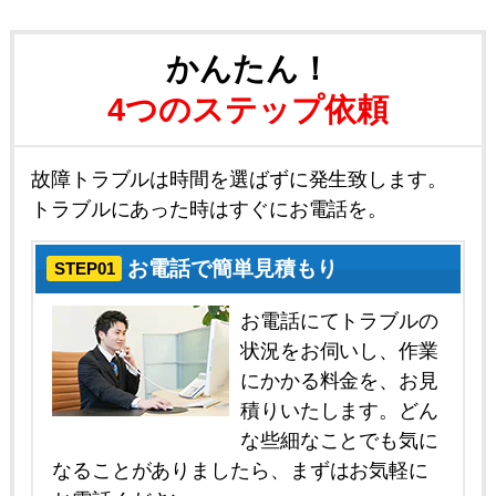
かんたん！
4つのステップ依頼
故障トラブルは時間を選ばずに発生致します。
トラブルにあった時はすぐにお電話を。
お電話で簡単見積もり
STEP01
お電話にてトラブルの
状況をお伺いし、作業
にかかる料金を、お見
積りいたします。どん
な些細なことでも気に
なることがありましたら、まずはお気軽に