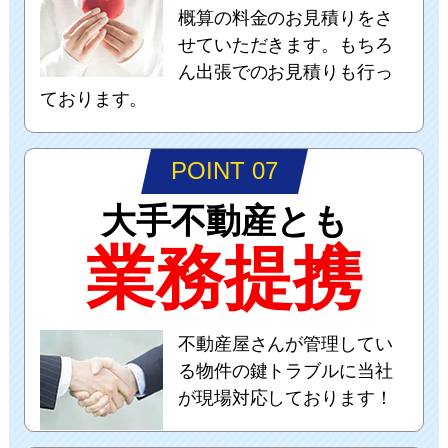
概算の料金のお見積りをさ
せていただきます。もちろ
ん出張でのお見積りも行っ
ております。
POINT 07
大手不動産とも
業務提携
不動産屋さんが管理してい
る物件の鍵トラブルに当社
が現場対応しております！