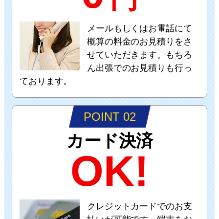
メールもしくはお電話にて
概算の料金のお見積りをさ
せていただきます。もちろ
ん出張でのお見積りも行っ
ております。
POINT 02
カード決済
OK!
クレジットカードでのお支