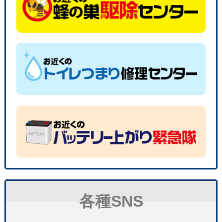
各種SNS