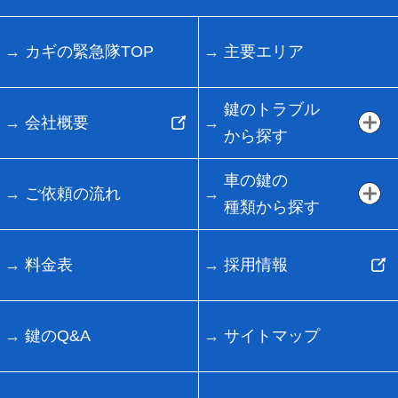
カギの緊急隊TOP
主要エリア
鍵のトラブル
会社概要
から探す
車の鍵の
ご依頼の流れ
種類から探す
料金表
採用情報
鍵のQ&A
サイトマップ