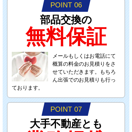
POINT 06
部品交換の
無料保証
メールもしくはお電話にて
概算の料金のお見積りをさ
せていただきます。もちろ
ん出張でのお見積りも行っ
ております。
POINT 07
大手不動産とも