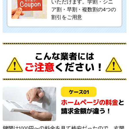
いただけます。学割・シニ
ア割・早割・複数割の4つの
割引をご用意