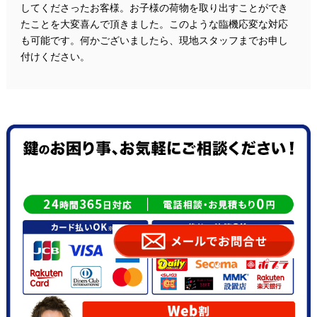
してくださったお客様。お子様の荷物を取り出すことができ
たことを大変喜んで頂きました。このような臨機応変な対応
も可能です。何かございましたら、現地スタッフまでお申し
付けください。