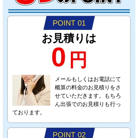
POINT 01
お見積りは
0
円
メールもしくはお電話にて
概算の料金のお見積りをさ
せていただきます。もちろ
ん出張でのお見積りも行っ
ております。
POINT 02