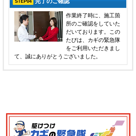
完了のご確認
STEP04
作業終了時に、施工箇
所のご確認をしていた
だいております。この
たびは、カギの緊急隊
をご利用いただきまし
て、誠にありがとうございました。