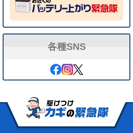
各種SNS