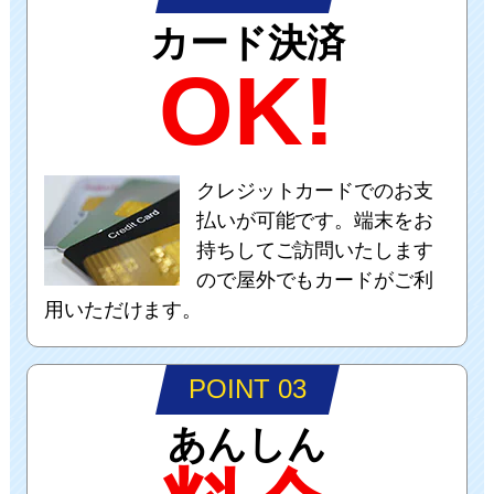
カード決済
OK!
クレジットカードでのお支
払いが可能です。端末をお
持ちしてご訪問いたします
ので屋外でもカードがご利
用いただけます。
POINT 03
あんしん