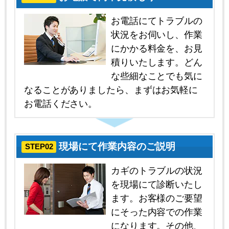
お電話にてトラブルの
状況をお伺いし、作業
にかかる料金を、お見
積りいたします。どん
な些細なことでも気に
なることがありましたら、まずはお気軽に
お電話ください。
現場にて作業内容のご説明
STEP02
カギのトラブルの状況
を現場にて診断いたし
ます。お客様のご要望
にそった内容での作業
になります。その他、