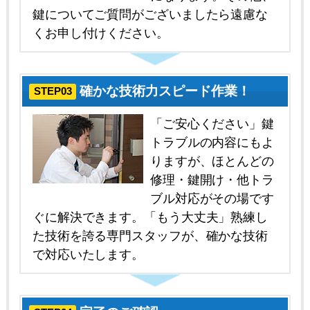
鍵についてご質問がございましたら遠慮な
くお申し付けください。
確かな技術力スピード作業！
STEP03
「ご安心ください」鍵
トラブルの内容にもよ
りますが、ほとんどの
修理・鍵開け・他トラ
ブル対応がその場です
ぐに解決できます。「もう大丈夫」熟練し
た技術を誇る専門スタッフが、確かな技術
で対応いたします。