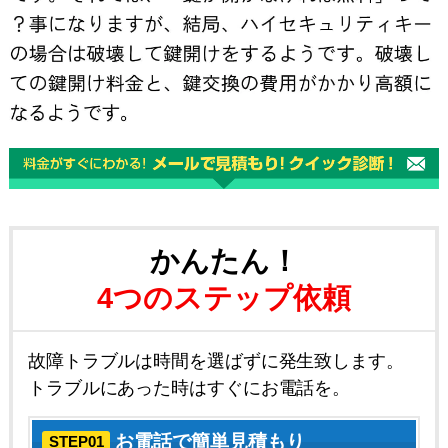
かんたん！
4つのステップ依頼
故障トラブルは時間を選ばずに発生致します。
トラブルにあった時はすぐにお電話を。
お電話で簡単見積もり
STEP01