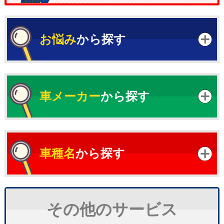
お悩み
から探す
車メーカー
から探す
車種名
から探す
その他のサービス