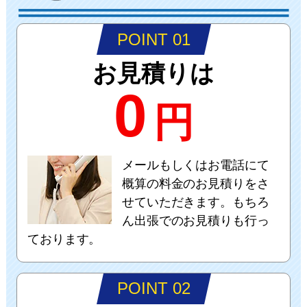
POINT 01
お見積りは
0
円
メールもしくはお電話にて
概算の料金のお見積りをさ
せていただきます。もちろ
ん出張でのお見積りも行っ
ております。
POINT 02