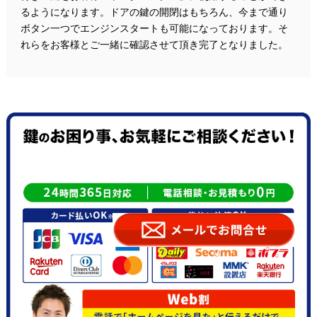
るようになります。ドアの鍵の開閉はもちろん、今まで通り
ボタン一つでエンジンスタートも可能になっております。そ
れらをお客様とご一緒に確認させて頂き完了となりました。