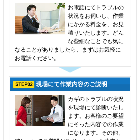
お電話にてトラブルの
状況をお伺いし、作業
にかかる料金を、お見
積りいたします。どん
な些細なことでも気に
なることがありましたら、まずはお気軽に
お電話ください。
現場にて作業内容のご説明
STEP02
カギのトラブルの状況
を現場にて診断いたし
ます。お客様のご要望
にそった内容での作業
になります。その他、