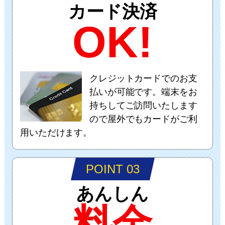
カード決済
OK!
クレジットカードでのお支
払いが可能です。端末をお
持ちしてご訪問いたします
ので屋外でもカードがご利
用いただけます。
POINT 03
あんしん
料金