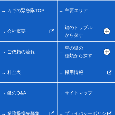
カギの緊急隊TOP
主要エリア
鍵のトラブル
会社概要
から探す
車の鍵の
ご依頼の流れ
種類から探す
料金表
採用情報
鍵のQ&A
サイトマップ
業務提携先募集
プライバシーポリシー