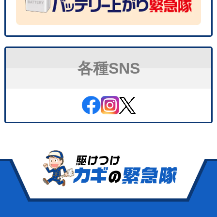
各種SNS