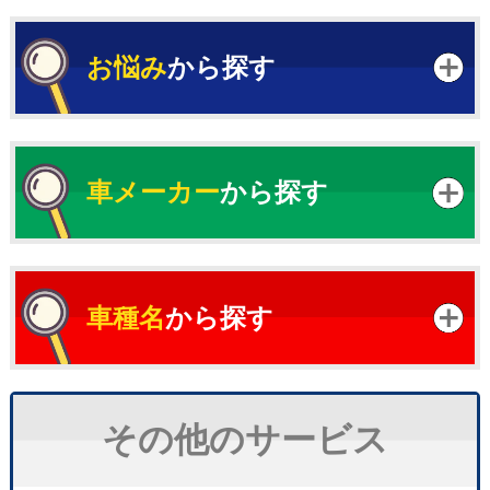
お悩み
から探す
車メーカー
から探す
車種名
から探す
その他のサービス