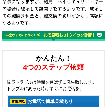
かんたん！
4つのステップ依頼
故障トラブルは時間を選ばずに発生致します。
トラブルにあった時はすぐにお電話を。
お電話で簡単見積もり
STEP01