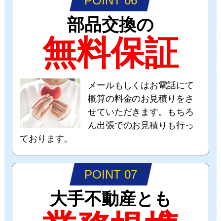
POINT 06
部品交換の
無料保証
メールもしくはお電話にて
概算の料金のお見積りをさ
せていただきます。もちろ
ん出張でのお見積りも行っ
ております。
POINT 07
大手不動産とも