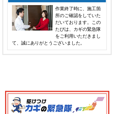
作業終了時に、施工箇
所のご確認をしていた
だいております。この
たびは、カギの緊急隊
をご利用いただきまし
て、誠にありがとうございました。