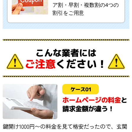
ア割・早割・複数割の4つの
割引をご用意