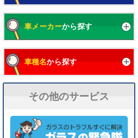
車メーカー
から探す
車種名
から探す
その他のサービス