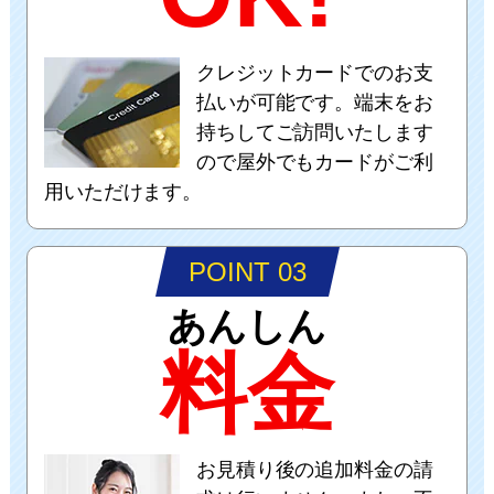
クレジットカードでのお支
払いが可能です。端末をお
持ちしてご訪問いたします
ので屋外でもカードがご利
用いただけます。
POINT 03
あんしん
料金
お見積り後の追加料金の請