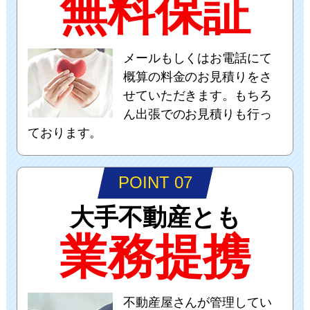
無料保証
メールもしくはお電話にて
概算の料金のお見積りをさ
せていただきます。もちろ
ん出張でのお見積りも行っ
ております。
POINT 07
大手不動産とも
業務提携
不動産屋さんが管理してい