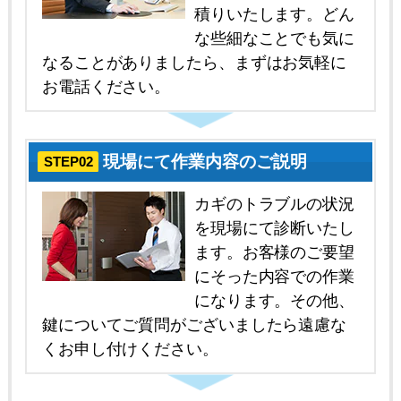
積りいたします。どん
な些細なことでも気に
なることがありましたら、まずはお気軽に
お電話ください。
現場にて作業内容のご説明
STEP02
カギのトラブルの状況
を現場にて診断いたし
ます。お客様のご要望
にそった内容での作業
になります。その他、
鍵についてご質問がございましたら遠慮な
くお申し付けください。