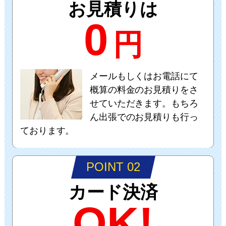
お見積りは
0
円
メールもしくはお電話にて
概算の料金のお見積りをさ
せていただきます。もちろ
ん出張でのお見積りも行っ
ております。
POINT 02
カード決済
OK!