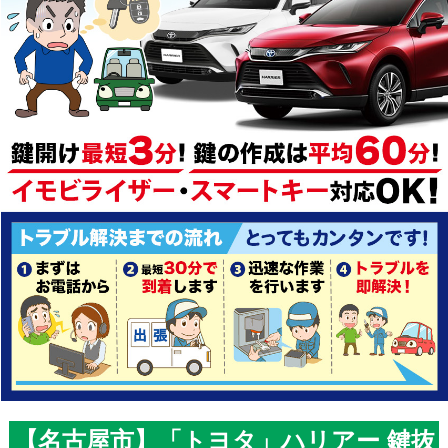
【名古屋市】「トヨタ」ハリアー 鍵抜