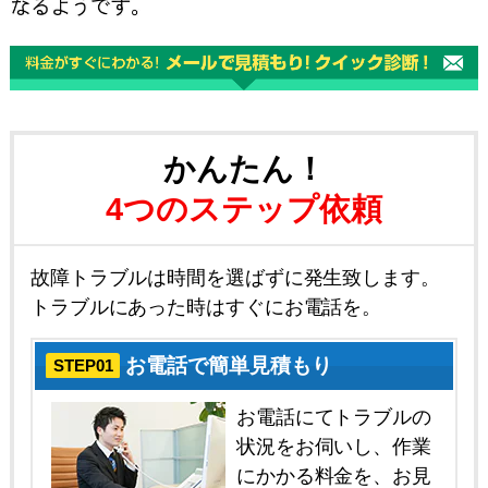
かんたん！
4つのステップ依頼
故障トラブルは時間を選ばずに発生致します。
トラブルにあった時はすぐにお電話を。
お電話で簡単見積もり
STEP01
お電話にてトラブルの
状況をお伺いし、作業
にかかる料金を、お見