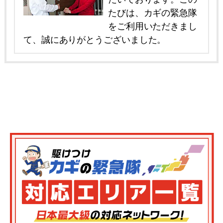
たびは、カギの緊急隊
をご利用いただきまし
て、誠にありがとうございました。