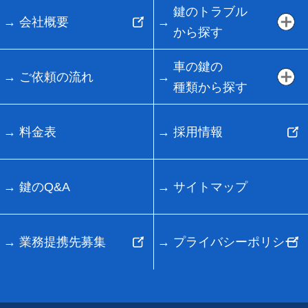
鍵のトラブル
会社概要
から探す
車の鍵の
ご依頼の流れ
種類から探す
料金表
採用情報
鍵のQ&A
サイトマップ
業務提携先募集
プライバシーポリシー