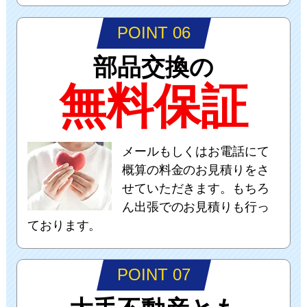
POINT 06
部品交換の
無料保証
メールもしくはお電話にて
概算の料金のお見積りをさ
せていただきます。もちろ
ん出張でのお見積りも行っ
ております。
POINT 07