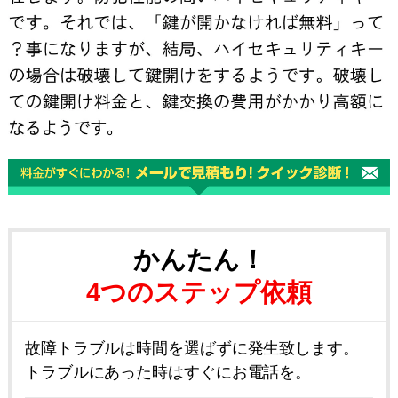
かんたん！
4つのステップ依頼
故障トラブルは時間を選ばずに発生致します。
トラブルにあった時はすぐにお電話を。