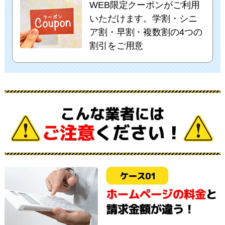
WEB限定クーポンがご利用
いただけます。学割・シニ
ア割・早割・複数割の4つの
割引をご用意