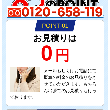
POINT 01
お見積りは
0
円
メールもしくはお電話にて
概算の料金のお見積りをさ
せていただきます。もちろ
ん出張でのお見積りも行っ
ております。