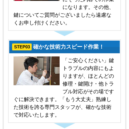
になります。その他、
鍵についてご質問がございましたら遠慮な
くお申し付けください。
確かな技術力スピード作業！
STEP03
「ご安心ください」鍵
トラブルの内容にもよ
りますが、ほとんどの
修理・鍵開け・他トラ
ブル対応がその場です
ぐに解決できます。「もう大丈夫」熟練し
た技術を誇る専門スタッフが、確かな技術
で対応いたします。