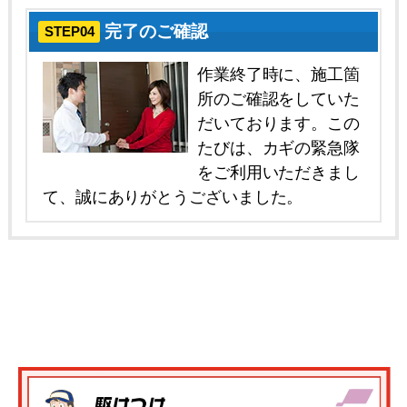
完了のご確認
STEP04
作業終了時に、施工箇
所のご確認をしていた
だいております。この
たびは、カギの緊急隊
をご利用いただきまし
て、誠にありがとうございました。