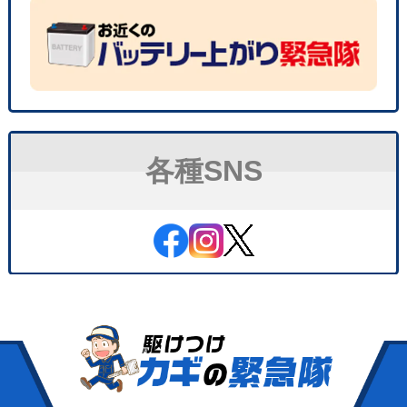
各種SNS