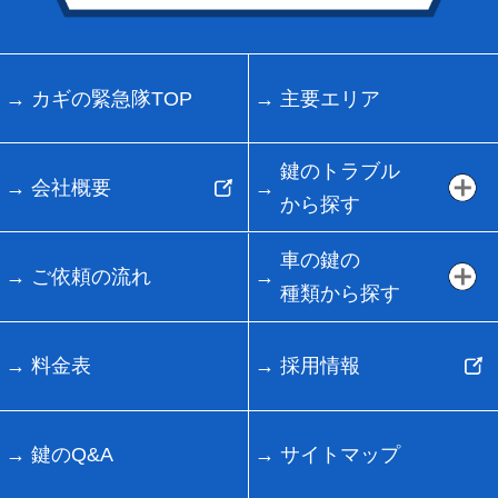
カギの緊急隊TOP
主要エリア
鍵のトラブル
会社概要
から探す
車の鍵の
ご依頼の流れ
種類から探す
料金表
採用情報
鍵のQ&A
サイトマップ