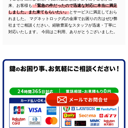
来、お客様も
「緊急の件だったので迅速な対応に本当に満足
しました。また来てもらいたい」
とサービスに満足しておら
れました。 マグネットロック式の金庫でお困りの方はぜひ弊
社までご相談ください。経験豊富なスタッフが迅速・丁寧に
対応いたします。 今回はご利用、ありがとうございました。