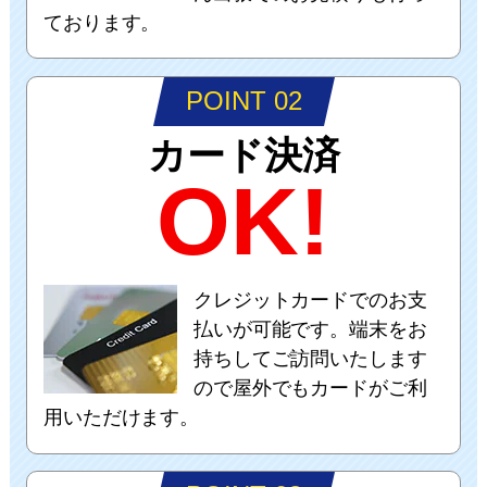
ております。
POINT 02
カード決済
OK!
クレジットカードでのお支
払いが可能です。端末をお
持ちしてご訪問いたします
ので屋外でもカードがご利
用いただけます。