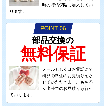
時の賠償保険に加入してお
ります。
POINT 06
部品交換の
無料保証
メールもしくはお電話にて
概算の料金のお見積りをさ
せていただきます。もちろ
ん出張でのお見積りも行っ
ております。