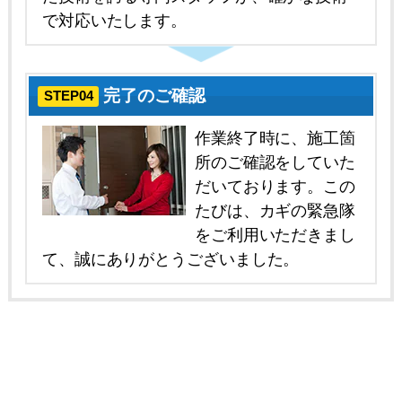
で対応いたします。
完了のご確認
STEP04
作業終了時に、施工箇
所のご確認をしていた
だいております。この
たびは、カギの緊急隊
をご利用いただきまし
て、誠にありがとうございました。