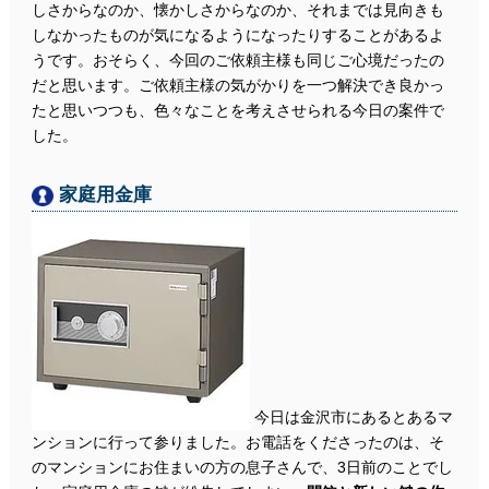
しさからなのか、懐かしさからなのか、それまでは見向きも
しなかったものが気になるようになったりすることがあるよ
うです。おそらく、今回のご依頼主様も同じご心境だったの
だと思います。ご依頼主様の気がかりを一つ解決でき良かっ
たと思いつつも、色々なことを考えさせられる今日の案件で
した。
家庭用金庫
今日は金沢市にあるとあるマ
ンションに行って参りました。お電話をくださったのは、そ
のマンションにお住まいの方の息子さんで、3日前のことでし