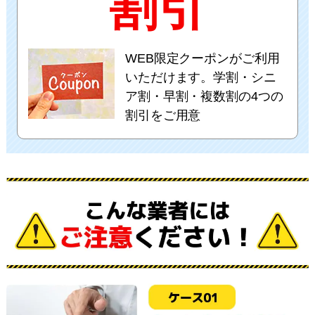
割引
WEB限定クーポンがご利用
いただけます。学割・シニ
ア割・早割・複数割の4つの
割引をご用意