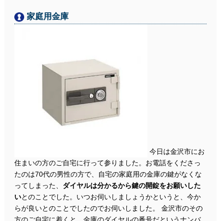
家庭用金庫
今日は金沢市にお
住まいの方のご自宅に行って参りました。お電話をくださっ
たのは70代の男性の方で、自宅の家庭用の金庫の鍵がなくな
ってしまった、
ダイヤルは分かるから鍵の開錠をお願いした
い
とのことでした。いつお伺いしましょうかというと、今か
らが良いとのことでしたのでお伺いしました。 金沢市のその
方のご自宅に着くと、金庫のダイヤルの番号だというナンバ