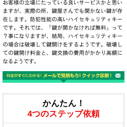
かんたん！
4つのステップ依頼