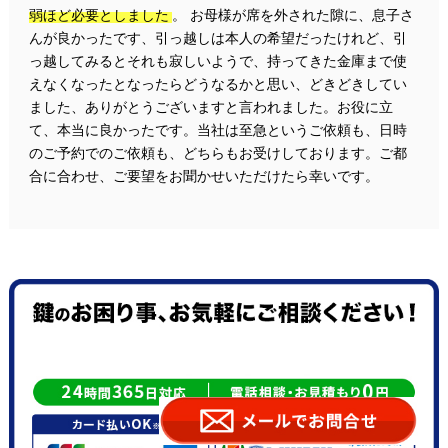
弱ほど必要としました
。 お母様が席を外された隙に、息子さ
んが良かったです、引っ越しは本人の希望だったけれど、引
っ越してみるとそれも寂しいようで、持ってきた金庫まで使
えなくなったとなったらどうなるかと思い、どきどきしてい
ました、ありがとうございますと言われました。お役に立
て、本当に良かったです。当社は至急というご依頼も、日時
のご予約でのご依頼も、どちらもお受けしております。ご都
合に合わせ、ご要望をお聞かせいただけたら幸いです。