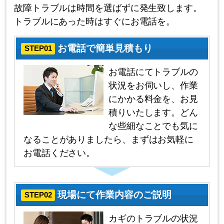
故障トラブルは時間を選ばずに発生致します。
トラブルにあった時はすぐにお電話を。
お電話で簡単見積もり
STEP01
お電話にてトラブルの
状況をお伺いし、作業
にかかる料金を、お見
積りいたします。どん
な些細なことでも気に
なることがありましたら、まずはお気軽に
お電話ください。
現場にて作業内容のご説明
STEP02
カギのトラブルの状況