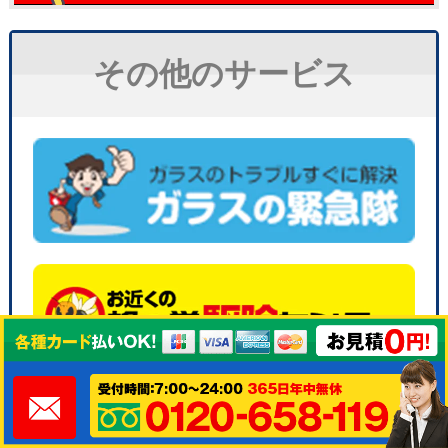
その他のサービス