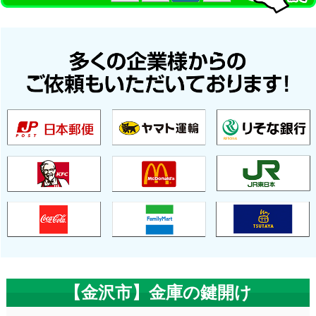
【金沢市】金庫の鍵開け