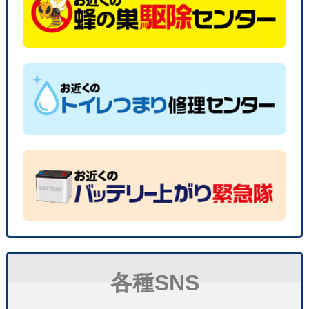
各種SNS