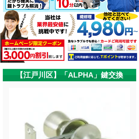
【江戸川区】「ALPHA」鍵交換