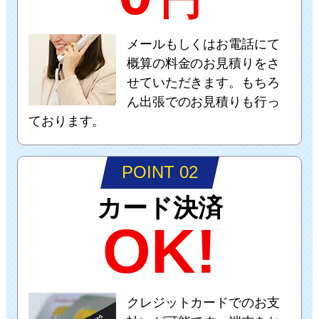
メールもしくはお電話にて
概算の料金のお見積りをさ
せていただきます。もちろ
ん出張でのお見積りも行っ
ております。
POINT 02
カード決済
OK!
クレジットカードでのお支