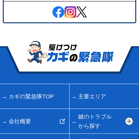
カギの緊急隊TOP
主要エリア
鍵のトラブル
会社概要
から探す