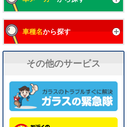
車種名
から探す
その他のサービス