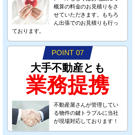
概算の料金のお見積りをさ
せていただきます。もちろ
ん出張でのお見積りも行っ
ております。
POINT 07
大手不動産とも
業務提携
不動産屋さんが管理してい
る物件の鍵トラブルに当社
が現場対応しております！