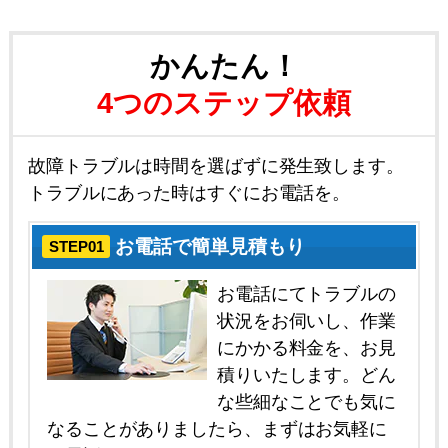
かんたん！
4つのステップ依頼
故障トラブルは時間を選ばずに発生致します。
トラブルにあった時はすぐにお電話を。
お電話で簡単見積もり
STEP01
お電話にてトラブルの
状況をお伺いし、作業
にかかる料金を、お見
積りいたします。どん
な些細なことでも気に
なることがありましたら、まずはお気軽に