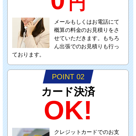
0
円
メールもしくはお電話にて
概算の料金のお見積りをさ
せていただきます。もちろ
ん出張でのお見積りも行っ
ております。
POINT 02
カード決済
OK!
クレジットカードでのお支