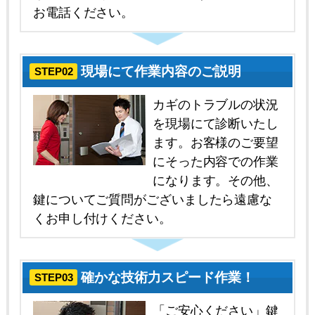
お電話ください。
現場にて作業内容のご説明
STEP02
カギのトラブルの状況
を現場にて診断いたし
ます。お客様のご要望
にそった内容での作業
になります。その他、
鍵についてご質問がございましたら遠慮な
くお申し付けください。
確かな技術力スピード作業！
STEP03
「ご安心ください」鍵