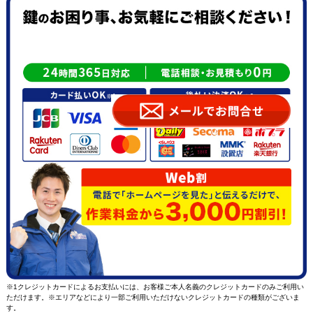
※1クレジットカードによるお支払いには、お客様ご本人名義のクレジットカードのみご利用い
ただけます。※エリアなどにより一部ご利用いただけないクレジットカードの種類がございま
す。