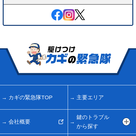
カギの緊急隊TOP
主要エリア
鍵のトラブル
会社概要
から探す