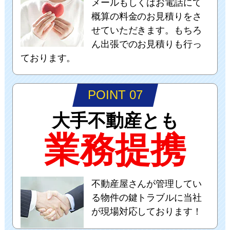
メールもしくはお電話にて
概算の料金のお見積りをさ
せていただきます。もちろ
ん出張でのお見積りも行っ
ております。
POINT 07
大手不動産とも
業務提携
不動産屋さんが管理してい
る物件の鍵トラブルに当社
が現場対応しております！