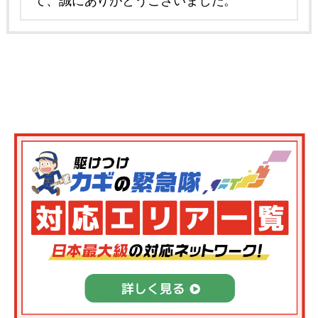
て、誠にありがとうございました。