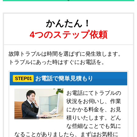
かんたん！
4つのステップ依頼
故障トラブルは時間を選ばずに発生致します。
トラブルにあった時はすぐにお電話を。
お電話で簡単見積もり
STEP01
お電話にてトラブルの
状況をお伺いし、作業
にかかる料金を、お見
積りいたします。どん
な些細なことでも気に
なることがありましたら、まずはお気軽に