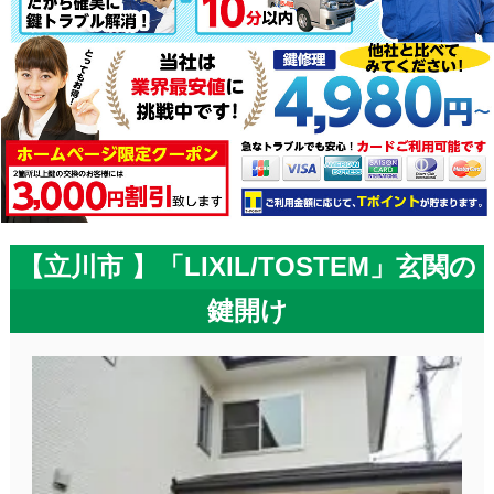
【立川市 】「LIXIL/TOSTEM」玄関の
鍵開け