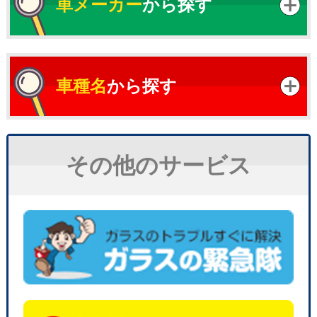
車メーカー
から探す
車種名
から探す
その他のサービス