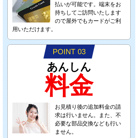
払いが可能です。端末をお
持ちしてご訪問いたします
ので屋外でもカードがご利
用いただけます。
POINT 03
あんしん
料金
お見積り後の追加料金の請
求は行いません。また、不
必要な部品交換なども行い
ません。