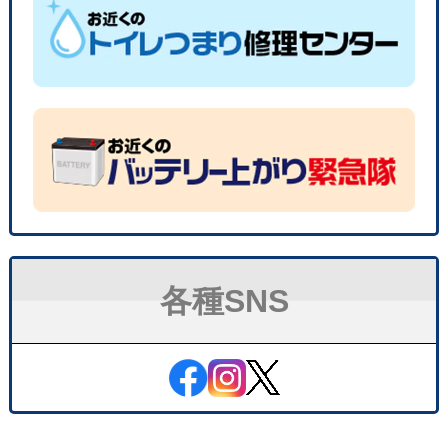
各種SNS