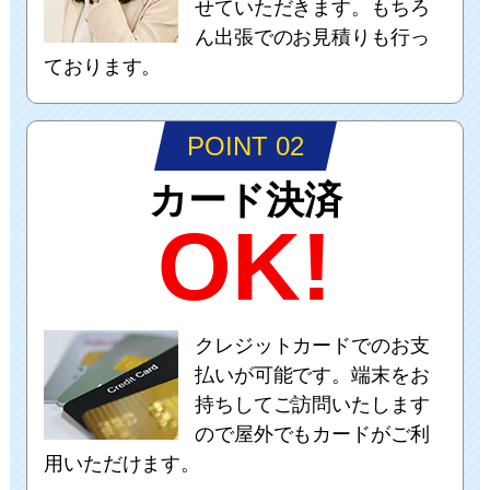
せていただきます。もちろ
ん出張でのお見積りも行っ
ております。
POINT 02
カード決済
OK!
クレジットカードでのお支
払いが可能です。端末をお
持ちしてご訪問いたします
ので屋外でもカードがご利
用いただけます。