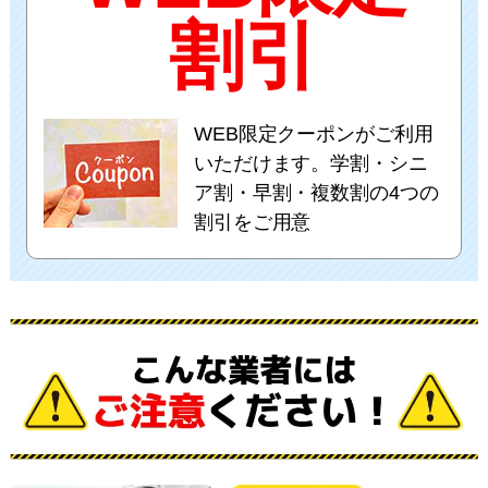
割引
WEB限定クーポンがご利用
いただけます。学割・シニ
ア割・早割・複数割の4つの
割引をご用意