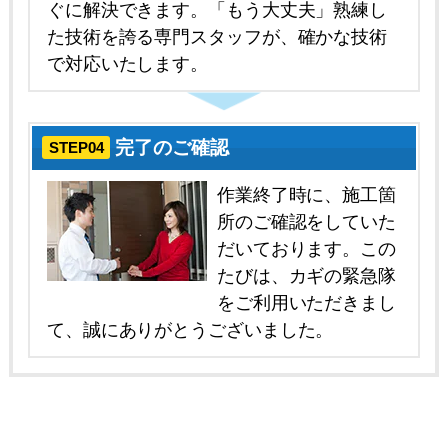
ぐに解決できます。「もう大丈夫」熟練し
た技術を誇る専門スタッフが、確かな技術
で対応いたします。
完了のご確認
STEP04
作業終了時に、施工箇
所のご確認をしていた
だいております。この
たびは、カギの緊急隊
をご利用いただきまし
て、誠にありがとうございました。