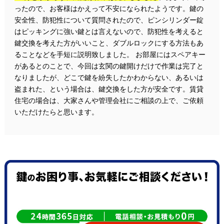
ったので、お客様はかえって不安になられたようです。鍵の
安全性、防犯性について質問されたので、ピンシリンダー錠
はピッキングに強い鍵とは言えないので、防犯性を考えると
鍵交換を考えた方がいいこと、ダブルロックにする方法もあ
ることなどを手短に説明致しました。 お部屋にはスペアキー
があるとのことで、今回は玄関の鍵開けだけで作業は完了と
なりましたが、どこで鍵を紛失したかわからない、あるいは
盗まれた、という場合は、鍵交換をした方が安全です。賃貸
住宅の場合は、大家さんや管理会社にご相談の上で、ご依頼
いただけたらと思います。