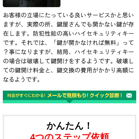
かんたん！
4つのステップ依頼