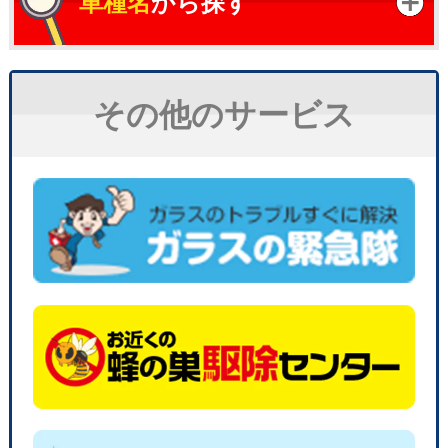
車種名
から探す
その他のサービス