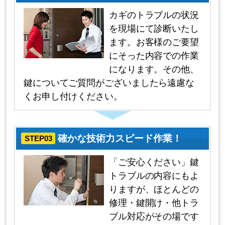
カギのトラブルの状況
を現場にて診断いたし
ます。お客様のご要望
にそった内容での作業
になります。その他、
鍵についてご質問がございましたら遠慮な
くお申し付けください。
確かな技術力スピード作業！
STEP03
「ご安心ください」鍵
トラブルの内容にもよ
りますが、ほとんどの
修理・鍵開け・他トラ
ブル対応がその場です