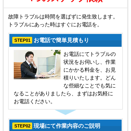
故障トラブルは時間を選ばずに発生致します。
トラブルにあった時はすぐにお電話を。
お電話で簡単見積もり
STEP01
お電話にてトラブルの
状況をお伺いし、作業
にかかる料金を、お見
積りいたします。どん
な些細なことでも気に
なることがありましたら、まずはお気軽に
お電話ください。
現場にて作業内容のご説明
STEP02