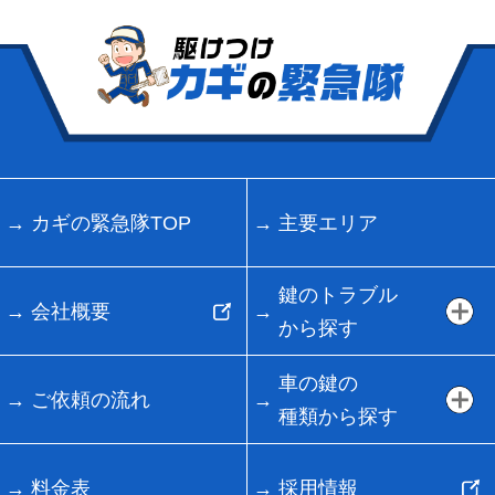
カギの緊急隊TOP
主要エリア
鍵のトラブル
会社概要
から探す
車の鍵の
ご依頼の流れ
種類から探す
料金表
採用情報