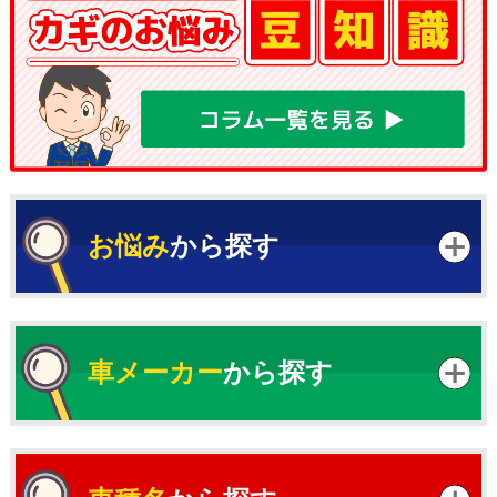
お悩み
から探す
車メーカー
から探す