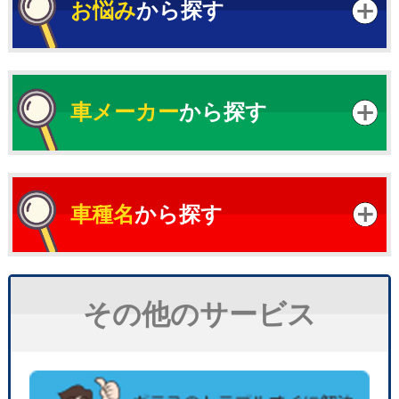
お悩み
から探す
車メーカー
から探す
車種名
から探す
その他のサービス