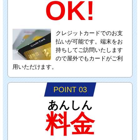
OK!
クレジットカードでのお支
払いが可能です。端末をお
持ちしてご訪問いたします
ので屋外でもカードがご利
用いただけます。
POINT 03
あんしん
料金