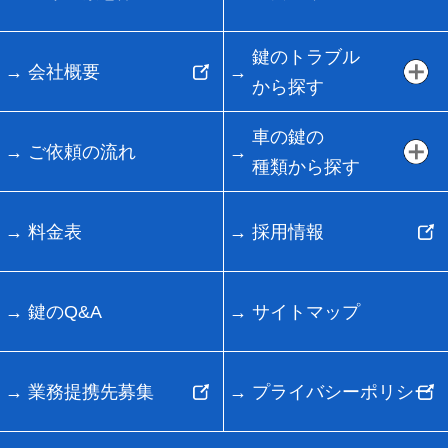
鍵のトラブル
会社概要
から探す
車の鍵の
ご依頼の流れ
種類から探す
料金表
採用情報
鍵のQ&A
サイトマップ
業務提携先募集
プライバシーポリシー