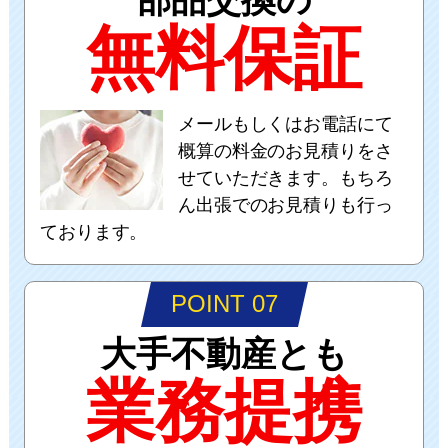
部品交換の
無料保証
メールもしくはお電話にて
概算の料金のお見積りをさ
せていただきます。もちろ
ん出張でのお見積りも行っ
ております。
POINT 07
大手不動産とも
業務提携