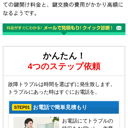
かんたん！
4つのステップ依頼
故障トラブルは時間を選ばずに発生致します。
トラブルにあった時はすぐにお電話を。
お電話で簡単見積もり
STEP01
お電話にてトラブルの