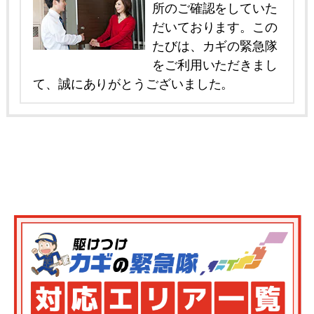
所のご確認をしていた
だいております。この
たびは、カギの緊急隊
をご利用いただきまし
て、誠にありがとうございました。