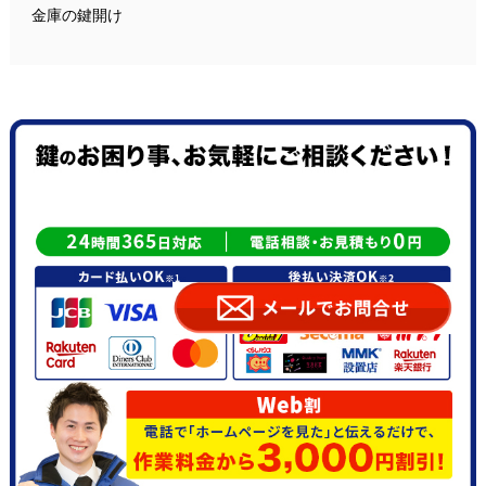
金庫の鍵開け