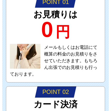
POINT 01
お見積りは
0
円
メールもしくはお電話にて
概算の料金のお見積りをさ
せていただきます。もちろ
ん出張でのお見積りも行っ
ております。
POINT 02
カード決済