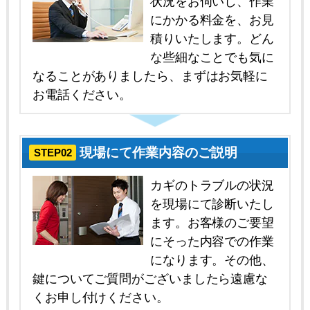
状況をお伺いし、作業
にかかる料金を、お見
積りいたします。どん
な些細なことでも気に
なることがありましたら、まずはお気軽に
お電話ください。
現場にて作業内容のご説明
STEP02
カギのトラブルの状況
を現場にて診断いたし
ます。お客様のご要望
にそった内容での作業
になります。その他、
鍵についてご質問がございましたら遠慮な
くお申し付けください。